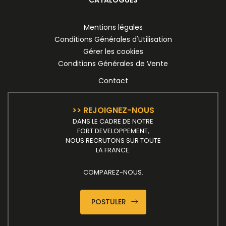
Mentions légales
Conditions Générales d'Utilisation
Gérer les cookies
Conditions Générales de Vente
Contact
>> REJOIGNEZ-NOUS
DANS LE CADRE DE NOTRE
FORT DEVELOPPEMENT,
NOUS RECRUTONS SUR TOUTE
LA FRANCE.
COMPAREZ-NOUS.
POSTULER