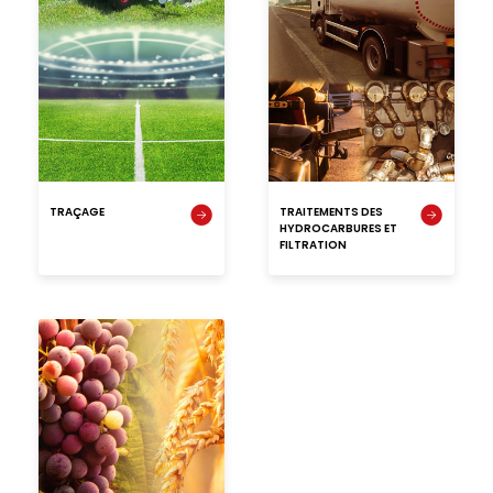
TRAÇAGE
TRAITEMENTS DES
HYDROCARBURES ET
FILTRATION