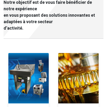
Notre objectif est de vous faire bénéficier de
notre expérience
en vous proposant des solutions innovantes et
adaptées à votre secteur
d’activité.