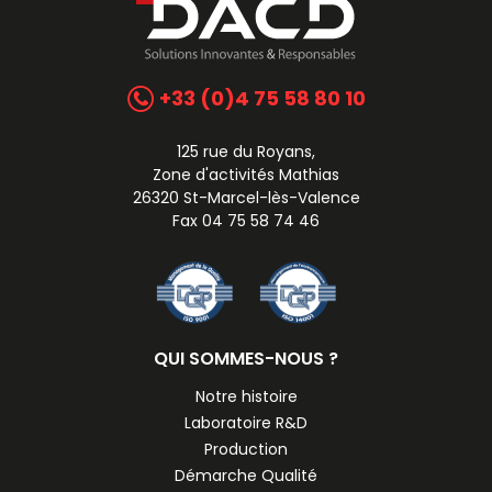
+33 (0)4 75 58 80 10
125 rue du Royans,
Zone d'activités Mathias
26320 St-Marcel-lès-Valence
Fax 04 75 58 74 46
QUI SOMMES-NOUS ?
Notre histoire
Laboratoire R&D
Production
Démarche Qualité