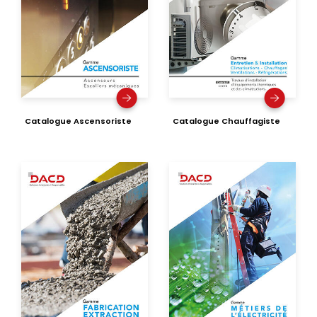
Catalogue Ascensoriste
Catalogue Chauffagiste