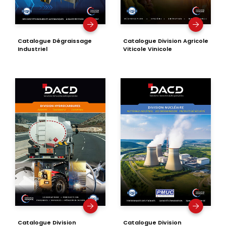
Catalogue Dégraissage
Catalogue Division Agricole
Industriel
Viticole Vinicole
Catalogue Division
Catalogue Division