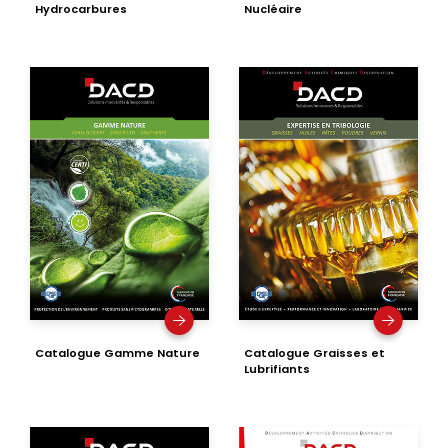
Hydrocarbures
Nucléaire
Catalogue Gamme Nature
Catalogue Graisses et
Lubrifiants