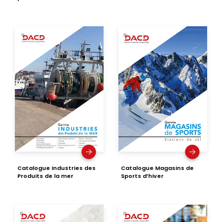
Catalogue Industries des
Catalogue Magasins de
Produits de la mer
Sports d’hiver