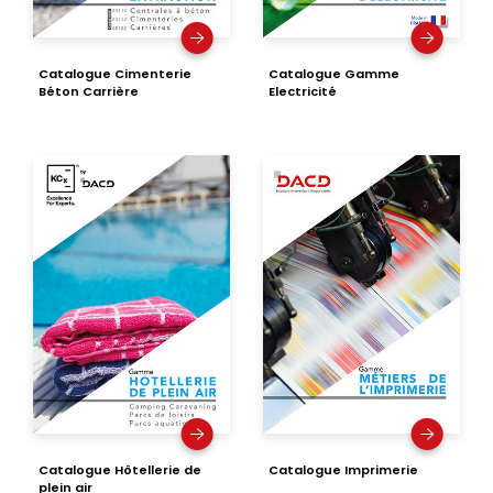
Catalogue Cimenterie
Catalogue Gamme
Béton Carrière
Electricité
Catalogue Hôtellerie de
Catalogue Imprimerie
plein air