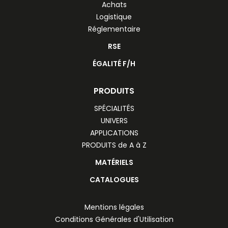
Achats
Logistique
Réglementaire
RSE
ÉGALITÉ F/H
PRODUITS
SPÉCIALITÉS
UNIVERS
APPLICATIONS
PRODUITS de A à Z
MATÉRIELS
CATALOGUES
Mentions légales
Conditions Générales d'Utilisation