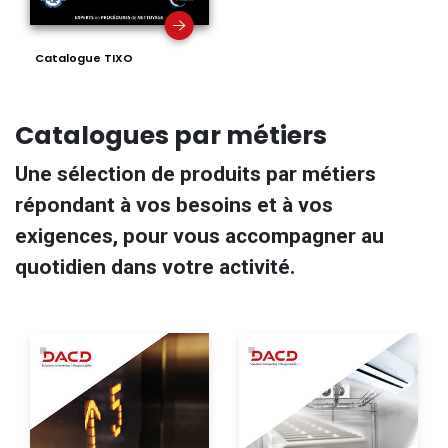
Catalogue TIXO
Catalogues par métiers
Une sélection de produits par métiers
répondant à vos besoins et à vos
exigences, pour vous accompagner au
quotidien dans votre activité.