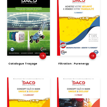
Catalogue Traçage
Filtration : Purenergy