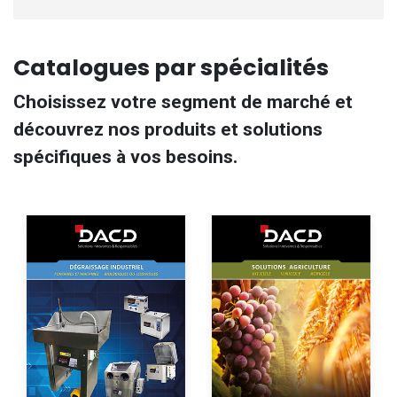
Catalogues par spécialités
Choisissez votre segment de marché et
découvrez nos produits et solutions
spécifiques à vos besoins.