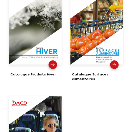
Catalogue Produits Hiver
Catalogue Surfaces
alimentaires