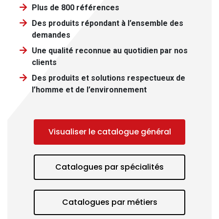
Plus de 800 références
Des produits répondant à l’ensemble des
demandes
Une qualité reconnue au quotidien par nos
clients
Des produits et solutions respectueux de
l’homme et de l’environnement
Visualiser le catalogue général
Catalogues par spécialités
Catalogues par métiers