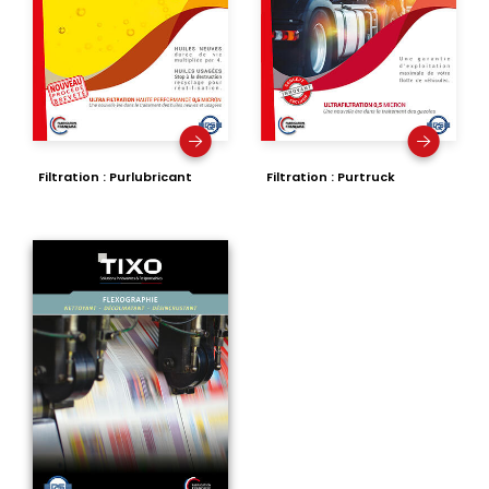
Filtration : Purlubricant
Filtration : Purtruck