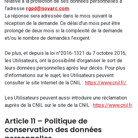
relative à la protection de ses données personnelles à
l’adresse
rgpd@novarc.com
.
La réponse sera adressée dans le mois suivant la
réception de la demande. Ce délai d'un mois peut être
prolongé de deux mois si la complexité de la demande
et/ou le nombre de demandes l'exigent.
De plus, et depuis la loi n°2016-1321 du 7 octobre 2016,
les Utilisateurs, ont la possibilité d’organiser le sort de
leurs données personnelles après leur décès. Pour plus
d’informations sur le sujet, les Utilisateurs peuvent
consulter le site Internet de la CNIL :
https://www.cnil.fr/
.
Les Utilisateurs peuvent aussi introduire une réclamation
auprès de la CNIL sur le site de la CNIL :
https://www.cnil.fr
.
Article 11 – Politique de
conservation des données