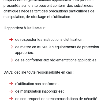
présentés sur le site peuvent contenir des substances
chimiques nécessitant des précautions particulières de
manipulation, de stockage et d’utilisation.
Il appartient à l’utilisateur :
de respecter les instructions d’utilisation ;
de mettre en œuvre les équipements de protection
appropriés ;
de se conformer aux réglementations applicables.
DACD décline toute responsabilité en cas :
d’utilisation non conforme ;
de manipulation inappropriée ;
de non-respect des recommandations de sécurité.