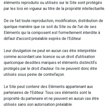
éléments reproduits ou utilisés sur le Site sont protégés
par les lois en vigueur au titre de la propriété intellectuelle.
De ce fait toute reproduction, modification, distribution de
quelque manière que ce soit du Site ou de l’un de ses
Eléments qui la composent est formellement interdite à
défaut d'accord préalable exprès de l’Editeur.
Leur divulgation ne peut en aucun cas être interprétée
comme accordant une licence ou un droit d'utilisation
quelconque desdites marques et éléments distinctifs
protégés par le droit d'auteur. Ils ne peuvent donc être
utilisés sous peine de contrefaçon.
Le Site peut contenir des Eléments appartenant aux
partenaires de l’Editeur. Tous ces éléments sont la
propriété du partenaire et ne peuvent en aucun cas être
utilisés sans son autorisation préalable.