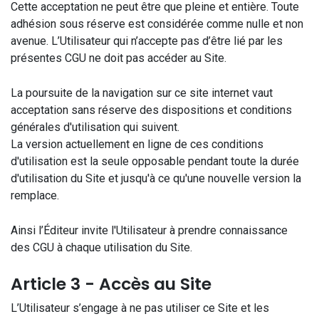
Cette acceptation ne peut être que pleine et entière. Toute
adhésion sous réserve est considérée comme nulle et non
avenue. L’Utilisateur qui n’accepte pas d’être lié par les
présentes CGU ne doit pas accéder au Site.
La poursuite de la navigation sur ce site internet vaut
acceptation sans réserve des dispositions et conditions
générales d'utilisation qui suivent.
La version actuellement en ligne de ces conditions
d'utilisation est la seule opposable pendant toute la durée
d'utilisation du Site et jusqu'à ce qu'une nouvelle version la
remplace.
Ainsi l’Éditeur invite l'Utilisateur à prendre connaissance
des CGU à chaque utilisation du Site.
Article 3 - Accès au Site
L’Utilisateur s’engage à ne pas utiliser ce Site et les