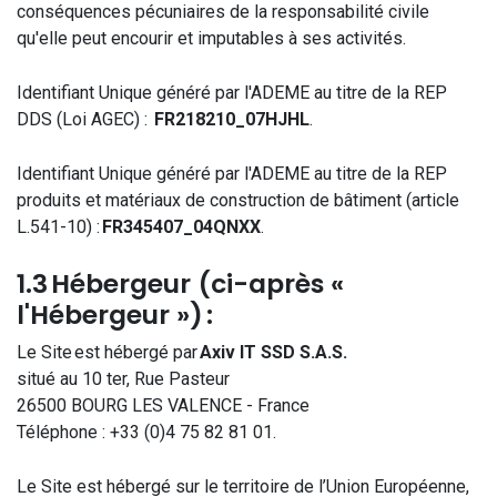
conséquences pécuniaires de la responsabilité civile
qu'elle peut encourir et imputables à ses activités.
Identifiant Unique généré par l'ADEME au titre de la REP
DDS (Loi AGEC) :
FR218210_07HJHL
.
Identifiant Unique généré par l'ADEME au titre de la REP
produits et matériaux de construction de bâtiment (article
L.541-10) :
FR345407_04QNXX
.
1.3 Hébergeur (ci-après «
l'Hébergeur ») :
Le Site est hébergé par
Axiv IT SSD S.A.S.
situé au 10 ter, Rue Pasteur
26500 BOURG LES VALENCE - France
Téléphone : +33 (0)4 75 82 81 01.
Le Site est hébergé sur le territoire de l’Union Européenne,