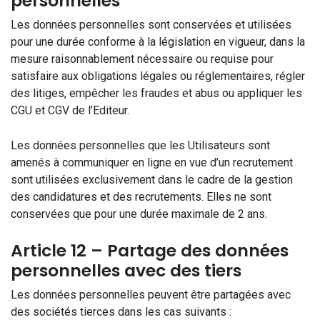
personnelles
Les données personnelles sont conservées et utilisées
pour une durée conforme à la législation en vigueur, dans la
mesure raisonnablement nécessaire ou requise pour
satisfaire aux obligations légales ou réglementaires, régler
des litiges, empêcher les fraudes et abus ou appliquer les
CGU et CGV de l’Editeur.
Les données personnelles que les Utilisateurs sont
amenés à communiquer en ligne en vue d’un recrutement
sont utilisées exclusivement dans le cadre de la gestion
des candidatures et des recrutements. Elles ne sont
conservées que pour une durée maximale de 2 ans.
Article 12 – Partage des données
personnelles avec des tiers
Les données personnelles peuvent être partagées avec
des sociétés tierces dans les cas suivants :