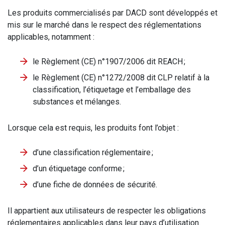
Les produits commercialisés par DACD sont développés et
mis sur le marché dans le respect des réglementations
applicables, notamment :
le Règlement (CE) n°1907/2006 dit REACH ;
le Règlement (CE) n°1272/2008 dit CLP relatif à la
classification, l’étiquetage et l’emballage des
substances et mélanges.
Lorsque cela est requis, les produits font l’objet :
d’une classification réglementaire ;
d’un étiquetage conforme ;
d’une fiche de données de sécurité.
Il appartient aux utilisateurs de respecter les obligations
réglementaires applicables dans leur pays d’utilisation.