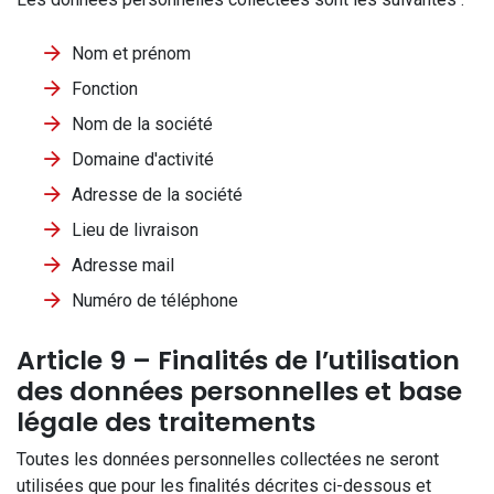
Nom et prénom
Fonction
Nom de la société
Domaine d'activité
Adresse de la société
Lieu de livraison
Adresse mail
Numéro de téléphone
Article 9 – Finalités de l’utilisation
des données personnelles et base
légale des traitements
Toutes les données personnelles collectées ne seront
utilisées que pour les finalités décrites ci-dessous et