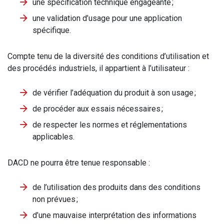
une spécification technique engageante ;
une validation d’usage pour une application
spécifique.
Compte tenu de la diversité des conditions d’utilisation et
des procédés industriels, il appartient à l’utilisateur :
de vérifier l’adéquation du produit à son usage ;
de procéder aux essais nécessaires ;
de respecter les normes et réglementations
applicables.
DACD ne pourra être tenue responsable :
de l’utilisation des produits dans des conditions
non prévues ;
d’une mauvaise interprétation des informations