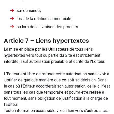
sur demande ;
lors de la relation commerciale ;
ou lors de la livraison des produits.
Article 7 – Liens hypertextes
La mise en place par les Utilisateurs de tous liens
hypertextes vers tout ou partie du Site est strictement
interdite, sauf autorisation préalable et écrite de l'Editeur.
L'Editeur est libre de refuser cette autorisation sans avoir à
justifier de quelque manière que ce soit sa décision. Dans
le cas où l'Editeur accorderait son autorisation, celle-ci n'est
dans tous les cas que temporaire et pourra être retirée à
tout moment, sans obligation de justification à la charge de
l'Editeur.
Toute information accessible via un lien vers d'autres sites