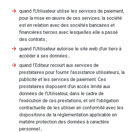
quand l'Utilisateur utilise les services de paiement,
pour la mise en œuvre de ces services, la société
est en relation avec des sociétés bancaires et
financières tierces avec lesquelles elle a passé
des contrats ;
quand l'Utilisateur autorise le site web d'un tiers à
accéder à ses données ;
quand l’Editeur recourt aux services de
prestataires pour fournir l'assistance utilisateurs, la
publicité et les services de paiement. Ces
prestataires disposent d'un accès limité aux
données de l'Utilisateur, dans le cadre de
l'exécution de ces prestations, et ont l'obligation
contractuelle de les utiliser en conformité avec les
dispositions de la réglementation applicable en
matière protection des données à caractère
personnel ;