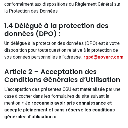
conformément aux dispositions du Règlement Général sur
la Protection des Données.
1.4 Délégué à la protection des
données (DPO) :
Un délégué à la protection des données (DPO) est à votre
disposition pour toute question relative à la protection de
vos données personnelles à l’adresse :
rgpd@novarc.com
Article 2 – Acceptation des
Conditions Générales d’Utilisation
L’acceptation des présentes CGU est matérialisée par une
case à cocher dans les formulaires du site suivant la
mention
« Je reconnais avoir pris connaissance et
accepte pleinement et sans réserve les conditions
générales d’utilisation »
.