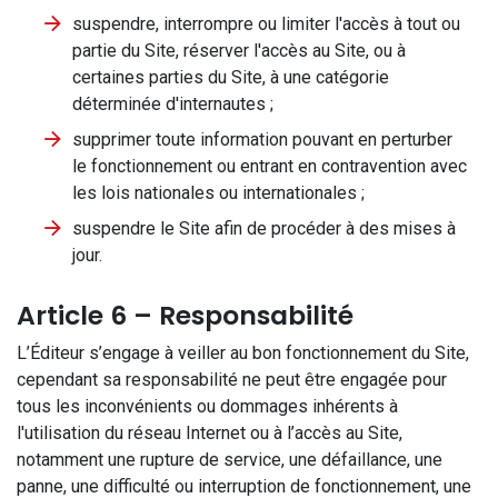
suspendre, interrompre ou limiter l'accès à tout ou
partie du Site, réserver l'accès au Site, ou à
certaines parties du Site, à une catégorie
déterminée d'internautes ;
supprimer toute information pouvant en perturber
le fonctionnement ou entrant en contravention avec
les lois nationales ou internationales ;
suspendre le Site afin de procéder à des mises à
jour.
Article 6 – Responsabilité
L’Éditeur s’engage à veiller au bon fonctionnement du Site,
cependant sa responsabilité ne peut être engagée pour
tous les inconvénients ou dommages inhérents à
l'utilisation du réseau Internet ou à l’accès au Site,
notamment une rupture de service, une défaillance, une
panne, une difficulté ou interruption de fonctionnement, une