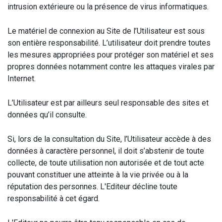
intrusion extérieure ou la présence de virus informatiques.
Le matériel de connexion au Site de l’Utilisateur est sous
son entière responsabilité. L’utilisateur doit prendre toutes
les mesures appropriées pour protéger son matériel et ses
propres données notamment contre les attaques virales par
Internet.
L’Utilisateur est par ailleurs seul responsable des sites et
données qu’il consulte.
Si, lors de la consultation du Site, l’Utilisateur accède à des
données à caractère personnel, il doit s’abstenir de toute
collecte, de toute utilisation non autorisée et de tout acte
pouvant constituer une atteinte à la vie privée ou à la
réputation des personnes. L'Editeur décline toute
responsabilité à cet égard.