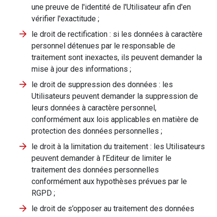
une preuve de l'identité de l'Utilisateur afin d'en
vérifier l'exactitude ;
le droit de rectification : si les données à caractère
personnel détenues par le responsable de
traitement sont inexactes, ils peuvent demander la
mise à jour des informations ;
le droit de suppression des données : les
Utilisateurs peuvent demander la suppression de
leurs données à caractère personnel,
conformément aux lois applicables en matière de
protection des données personnelles ;
le droit à la limitation du traitement : les Utilisateurs
peuvent demander à l’Editeur de limiter le
traitement des données personnelles
conformément aux hypothèses prévues par le
RGPD ;
le droit de s’opposer au traitement des données