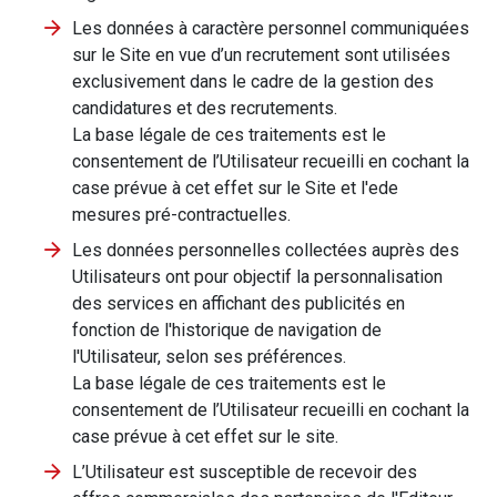
Les données à caractère personnel communiquées
sur le Site en vue d’un recrutement sont utilisées
exclusivement dans le cadre de la gestion des
candidatures et des recrutements.
La base légale de ces traitements est le
consentement de l’Utilisateur recueilli en cochant la
case prévue à cet effet sur le Site et l'ede
mesures pré-contractuelles.
Les données personnelles collectées auprès des
Utilisateurs ont pour objectif la personnalisation
des services en affichant des publicités en
fonction de l'historique de navigation de
l'Utilisateur, selon ses préférences.
La base légale de ces traitements est le
consentement de l’Utilisateur recueilli en cochant la
case prévue à cet effet sur le site.
L’Utilisateur est susceptible de recevoir des