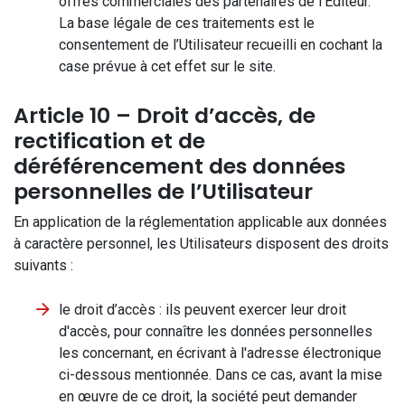
offres commerciales des partenaires de l'Editeur.
La base légale de ces traitements est le
consentement de l’Utilisateur recueilli en cochant la
case prévue à cet effet sur le site.
Article 10 – Droit d’accès, de
rectification et de
déréférencement des données
personnelles de l’Utilisateur
En application de la réglementation applicable aux données
à caractère personnel, les Utilisateurs disposent des droits
suivants :
le droit d’accès : ils peuvent exercer leur droit
d'accès, pour connaître les données personnelles
les concernant, en écrivant à l'adresse électronique
ci-dessous mentionnée. Dans ce cas, avant la mise
en œuvre de ce droit, la société peut demander