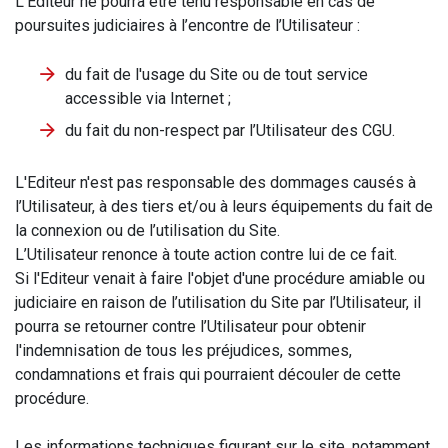
L'Editeur ne pourra être tenu responsable en cas de
poursuites judiciaires à l’encontre de l’Utilisateur :
du fait de l'usage du Site ou de tout service
accessible via Internet ;
du fait du non-respect par l’Utilisateur des CGU.
L'Editeur n'est pas responsable des dommages causés à
l’Utilisateur, à des tiers et/ou à leurs équipements du fait de
la connexion ou de l’utilisation du Site.
L’Utilisateur renonce à toute action contre lui de ce fait.
Si l'Editeur venait à faire l'objet d'une procédure amiable ou
judiciaire en raison de l’utilisation du Site par l’Utilisateur, il
pourra se retourner contre l’Utilisateur pour obtenir
l'indemnisation de tous les préjudices, sommes,
condamnations et frais qui pourraient découler de cette
procédure.
Les informations techniques figurant sur le site, notamment