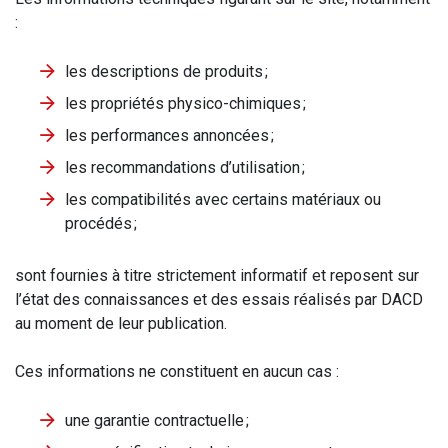
:
les descriptions de produits ;
les propriétés physico-chimiques ;
les performances annoncées ;
les recommandations d’utilisation ;
les compatibilités avec certains matériaux ou
procédés ;
sont fournies à titre strictement informatif et reposent sur
l’état des connaissances et des essais réalisés par DACD
au moment de leur publication.
Ces informations ne constituent en aucun cas :
une garantie contractuelle ;