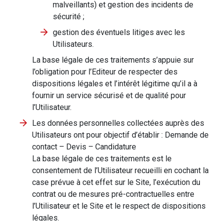
malveillants) et gestion des incidents de
sécurité ;
gestion des éventuels litiges avec les
Utilisateurs.
La base légale de ces traitements s’appuie sur
l’obligation pour l’Editeur de respecter des
dispositions légales et l’intérêt légitime qu’il a à
fournir un service sécurisé et de qualité pour
l’Utilisateur.
Les données personnelles collectées auprès des
Utilisateurs ont pour objectif d’établir : Demande de
contact – Devis – Candidature
La base légale de ces traitements est le
consentement de l’Utilisateur recueilli en cochant la
case prévue à cet effet sur le Site, l’exécution du
contrat ou de mesures pré-contractuelles entre
l’Utilisateur et le Site et le respect de dispositions
légales.