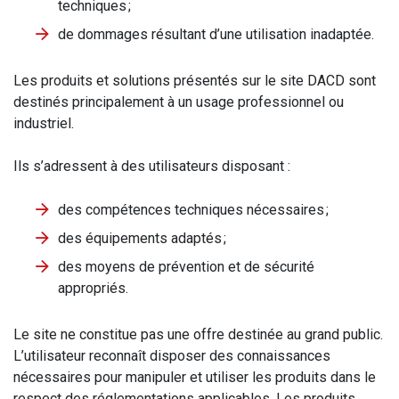
techniques ;
de dommages résultant d’une utilisation inadaptée.
Les produits et solutions présentés sur le site DACD sont
destinés principalement à un usage professionnel ou
industriel.
Ils s’adressent à des utilisateurs disposant :
des compétences techniques nécessaires ;
des équipements adaptés ;
des moyens de prévention et de sécurité
appropriés.
Le site ne constitue pas une offre destinée au grand public.
L’utilisateur reconnaît disposer des connaissances
nécessaires pour manipuler et utiliser les produits dans le
respect des réglementations applicables. Les produits