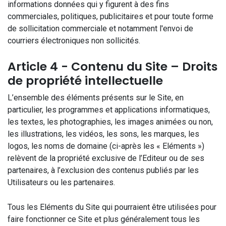
informations données qui y figurent à des fins
commerciales, politiques, publicitaires et pour toute forme
de sollicitation commerciale et notamment l'envoi de
courriers électroniques non sollicités.
Article 4 - Contenu du Site – Droits
de propriété intellectuelle
L’ensemble des éléments présents sur le Site, en
particulier, les programmes et applications informatiques,
les textes, les photographies, les images animées ou non,
les illustrations, les vidéos, les sons, les marques, les
logos, les noms de domaine (ci-après les « Eléments »)
relèvent de la propriété exclusive de l’Editeur ou de ses
partenaires, à l’exclusion des contenus publiés par les
Utilisateurs ou les partenaires.
Tous les Eléments du Site qui pourraient être utilisées pour
faire fonctionner ce Site et plus généralement tous les