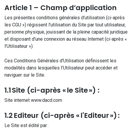
Article 1 – Champ d’application
Les présentes conditions générales d’utilisation (ci-après
les CGU ») régissent l’utilisation du Site par tout utilisateur,
personne physique, jouissant de la pleine capacité juridique
et disposant d’une connexion au réseau Internet (ci-après «
l’Utilisateur »).
Ces Conditions Générales d’Utilisation définissent les
modalités dans lesquelles l’Utilisateur peut accéder et
naviguer sur le Site.
1.1 Site (ci-après « le Site ») :
Site internet www.dacd.com
1.2 Editeur (ci-après « l'Editeur ») :
Le Site est édité par :