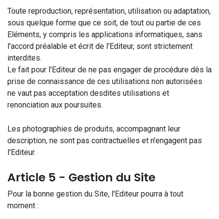
Toute reproduction, représentation, utilisation ou adaptation,
sous quelque forme que ce soit, de tout ou partie de ces
Eléments, y compris les applications informatiques, sans
l'accord préalable et écrit de l'Editeur, sont strictement
interdites.
Le fait pour l'Editeur de ne pas engager de procédure dès la
prise de connaissance de ces utilisations non autorisées
ne vaut pas acceptation desdites utilisations et
renonciation aux poursuites.
Les photographies de produits, accompagnant leur
description, ne sont pas contractuelles et n'engagent pas
l'Editeur.
Article 5 - Gestion du Site
Pour la bonne gestion du Site, l'Editeur pourra à tout
moment :