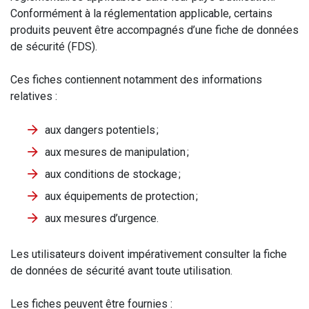
Conformément à la réglementation applicable, certains
produits peuvent être accompagnés d’une fiche de données
de sécurité (FDS).
Ces fiches contiennent notamment des informations
relatives :
aux dangers potentiels ;
aux mesures de manipulation ;
aux conditions de stockage ;
aux équipements de protection ;
aux mesures d’urgence.
Les utilisateurs doivent impérativement consulter la fiche
de données de sécurité avant toute utilisation.
Les fiches peuvent être fournies :