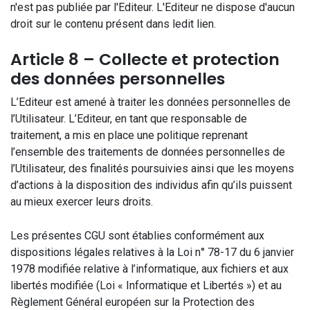
n'est pas publiée par l'Editeur. L'Editeur ne dispose d'aucun
droit sur le contenu présent dans ledit lien.
Article 8 – Collecte et protection
des données personnelles
L’Editeur est amené à traiter les données personnelles de
l’Utilisateur. L’Editeur, en tant que responsable de
traitement, a mis en place une politique reprenant
l’ensemble des traitements de données personnelles de
l’Utilisateur, des finalités poursuivies ainsi que les moyens
d’actions à la disposition des individus afin qu’ils puissent
au mieux exercer leurs droits.
Les présentes CGU sont établies conformément aux
dispositions légales relatives à la Loi n° 78-17 du 6 janvier
1978 modifiée relative à l’informatique, aux fichiers et aux
libertés modifiée (Loi « Informatique et Libertés ») et au
Règlement Général européen sur la Protection des