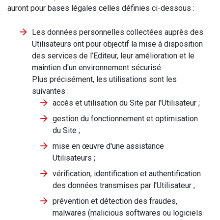
auront pour bases légales celles définies ci-dessous :
Les données personnelles collectées auprès des
Utilisateurs ont pour objectif la mise à disposition
des services de l’Editeur, leur amélioration et le
maintien d'un environnement sécurisé.
Plus précisément, les utilisations sont les
suivantes :
accès et utilisation du Site par l'Utilisateur ;
gestion du fonctionnement et optimisation
du Site ;
mise en œuvre d'une assistance
Utilisateurs ;
vérification, identification et authentification
des données transmises par l'Utilisateur ;
prévention et détection des fraudes,
malwares (malicious softwares ou logiciels