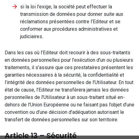
si la loi l'exige, la société peut effectuer la
transmission de données pour donner suite aux
réclamations présentées contre l’Editeur et se
conformer aux procédures administratives et
judiciaires.
Dans les cas où l’Editeur doit recourir à des sous-traitants
en données personnelles pour l’exécution d’un ou plusieurs
traitements, il s’assure que ces prestataires présentent les
garanties nécessaires à la sécurité, la confidentialité et
l’intégrité des données personnelles de l’Utilisateur. En tout
état de cause, l’Editeur ne transfèrera jamais les données
personnelles de l’Utilisateur à un sous-traitant situé en-
dehors de l’Union Européenne ou ne faisant pas l’objet d’une
convention ou d’une décision d’adéquation autorisant le
transfert de données personnelles sur son territoire.
Article 13 – Sécurité