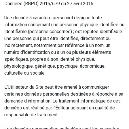
Données (RGPD) 2016/679 du 27 avril 2016.
Une donnée à caractère personnel désigne toute
information concernant une personne physique identifiée ou
identifiable (personne concernée) ; est réputée identifiable
une personne qui peut être identifiée, directement ou
indirectement, notamment par référence à un nom, un
numéro d'identification ou à un ou plusieurs éléments
spécifiques, propres à son identité physique,
physiologique, génétique, psychique, économique,
culturelle ou sociale.
L’Utilisateur du Site peut être amené à communiquer
certaines données personnelles destinées à répondre à sa
demande d’information. Le traitement informatique de ces
données est réalisé par l’Éditeur agissant en qualité de
responsable de traitement.
Les données personnelles collectées sont les suivantes :