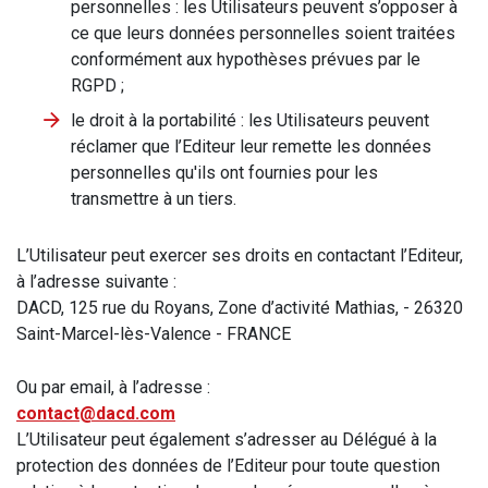
personnelles : les Utilisateurs peuvent s’opposer à
ce que leurs données personnelles soient traitées
conformément aux hypothèses prévues par le
RGPD ;
le droit à la portabilité : les Utilisateurs peuvent
réclamer que l’Editeur leur remette les données
personnelles qu'ils ont fournies pour les
transmettre à un tiers.
L’Utilisateur peut exercer ses droits en contactant l’Editeur,
à l’adresse suivante :
DACD, 125 rue du Royans, Zone d’activité Mathias, - 26320
Saint-Marcel-lès-Valence - FRANCE
Ou par email, à l’adresse :
contact@dacd.com
L’Utilisateur peut également s’adresser au Délégué à la
protection des données de l’Editeur pour toute question