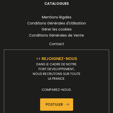
CATALOGUES
Mentions légales
Conditions Générales d'Utilisation
Gérer les cookies
Conditions Générales de Vente
Contact
>> REJOIGNEZ-NOUS
DANS LE CADRE DE NOTRE
FORT DEVELOPPEMENT,
NOUS RECRUTONS SUR TOUTE
LA FRANCE.
COMPAREZ-NOUS.
POSTULER