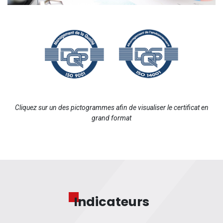
Cliquez sur un des pictogrammes afin de visualiser le certificat en
grand format
Indicateurs