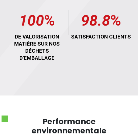
100
%
98.8
%
DE VALORISATION
SATISFACTION CLIENTS
MATIÈRE SUR NOS
DÉCHETS
D'EMBALLAGE
Performance
environnementale