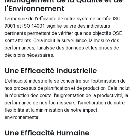
l'Environnement
La mesure de l'efficacité de notre système certifié ISO
9001 et ISO 14001 signifie suivre des indicateurs
pertinents permettant de vérifier que nos objectifs QSE
sont atteints. Cela inclut la surveillance, la mesure des
performances, l'analyse des données et les prises de
décisions nécessaires.
Une Efficacité Industrielle
L'efficacité industrielle se concentre sur l'optimisation de
nos processus de planification et de production. Cela inclut
la réduction des coûts, l'augmentation de la productivité, la
performance de nos fournisseurs, l'amélioration de notre
flexibilité et la minimisation de notre impact
environnemental.
Une Efficacité Humaine