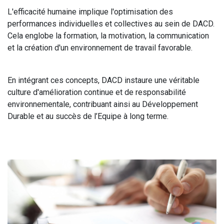
L'efficacité humaine implique l'optimisation des
performances individuelles et collectives au sein de DACD.
Cela englobe la formation, la motivation, la communication
et la création d'un environnement de travail favorable.
En intégrant ces concepts, DACD instaure une véritable
culture d'amélioration continue et de responsabilité
environnementale, contribuant ainsi au Développement
Durable et au succès de l’Equipe à long terme.