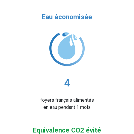
Eau économisée
4
foyers français alimentés
en eau pendant 1 mois
Equivalence CO2 évité