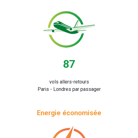
87
vols allers-retours
Paris - Londres par passager
Energie économisée