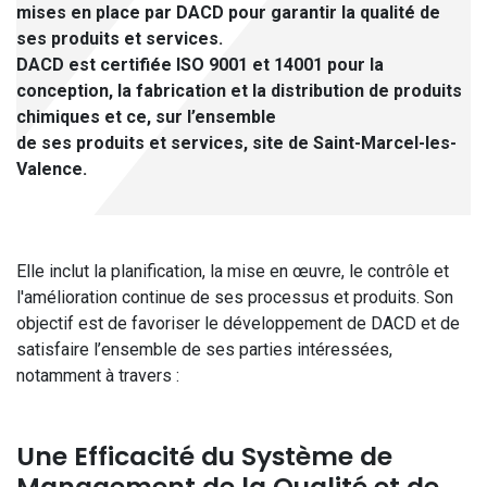
mises en place par DACD pour garantir la qualité de
ses produits et services.
DACD est certifiée ISO 9001 et 14001 pour la
conception, la fabrication et la distribution de produits
chimiques et ce, sur l’ensemble
de ses produits et services, site de Saint-Marcel-les-
Valence.
Elle inclut la planification, la mise en œuvre, le contrôle et
l'amélioration continue de ses processus et produits. Son
objectif est de favoriser le développement de DACD et de
satisfaire l’ensemble de ses parties intéressées,
notamment à travers :
Une Efficacité du Système de
Management de la Qualité et de