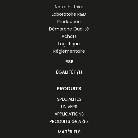
Notre histoire
Laboratoire R&D
Production
Démarche Qualité
Achats
Logistique
Réglementaire
RSE
ÉGALITÉ F/H
PRODUITS
SPÉCIALITÉS
UNIVERS
APPLICATIONS
PRODUITS de A à Z
MATÉRIELS