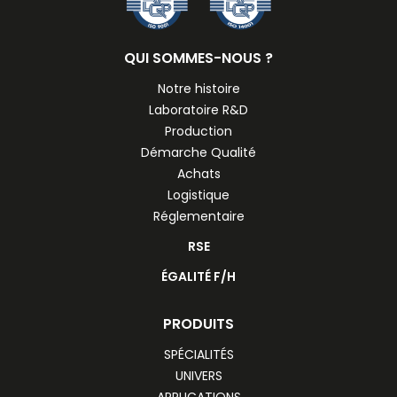
QUI SOMMES-NOUS ?
Notre histoire
Laboratoire R&D
Production
Démarche Qualité
Achats
Logistique
Réglementaire
RSE
ÉGALITÉ F/H
PRODUITS
SPÉCIALITÉS
UNIVERS
APPLICATIONS