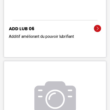
ADD LUB 06
Additif améliorant du pouvoir lubrifiant