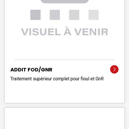
ADDIT FOD/GNR
Traitement supérieur complet pour fioul et GnR