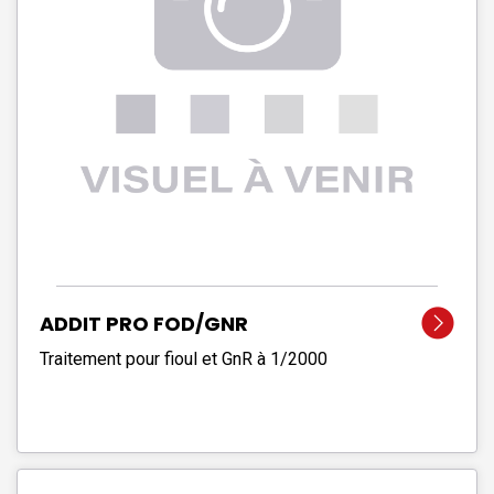
ADDIT PRO FOD/GNR
Traitement pour fioul et GnR à 1/2000