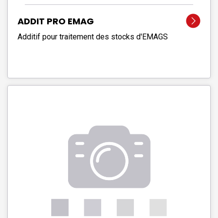
ADDIT PRO EMAG
Additif pour traitement des stocks d'EMAGS