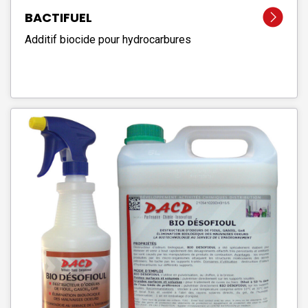
BACTIFUEL
Additif biocide pour hydrocarbures