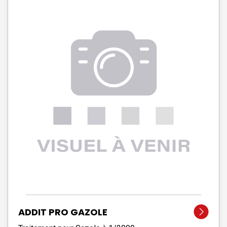
ADDIT PRO GAZOLE