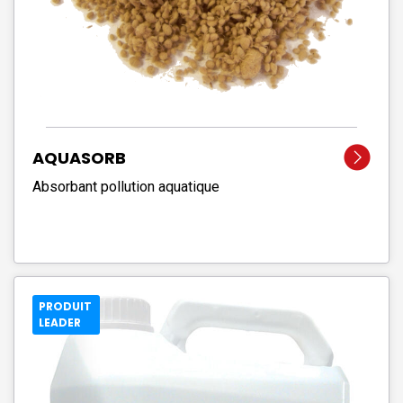
AQUASORB
Absorbant pollution aquatique
PRODUIT
LEADER