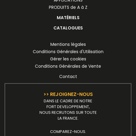
PRODUITS de A à Z
MATÉRIELS
CATALOGUES
Mentions légales
Conditions Générales d'Utilisation
Gérer les cookies
Conditions Générales de Vente
Contact
>> REJOIGNEZ-NOUS
DANS LE CADRE DE NOTRE
FORT DEVELOPPEMENT,
NOUS RECRUTONS SUR TOUTE
LA FRANCE.
COMPAREZ-NOUS.