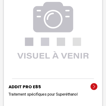
ADDIT PRO E85
Traitement spécifiques pour Superéthanol