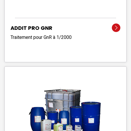
ADDIT PRO GNR
Traitement pour GnR à 1/2000