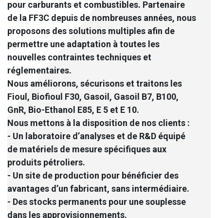
pour carburants et combustibles. Partenaire
de la FF3C depuis de nombreuses années, nous
proposons des solutions multiples afin de
permettre une adaptation à toutes les
nouvelles contraintes techniques et
réglementaires.
Nous améliorons, sécurisons et traitons les
Fioul, Biofioul F30, Gasoil, Gasoil B7, B100,
GnR, Bio-Ethanol E85, E 5 et E 10.
Nous mettons à la disposition de nos clients :
- Un laboratoire d’analyses et de R&D équipé
de matériels de mesure spécifiques aux
produits pétroliers.
- Un site de production pour bénéficier des
avantages d’un fabricant, sans intermédiaire.
- Des stocks permanents pour une souplesse
dans les approvisionnements.