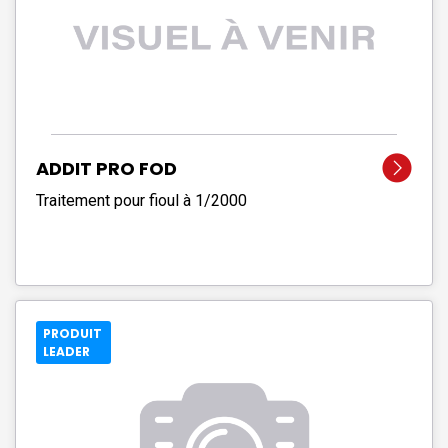
ADDIT PRO FOD
Traitement pour fioul à 1/2000
PRODUIT
LEADER