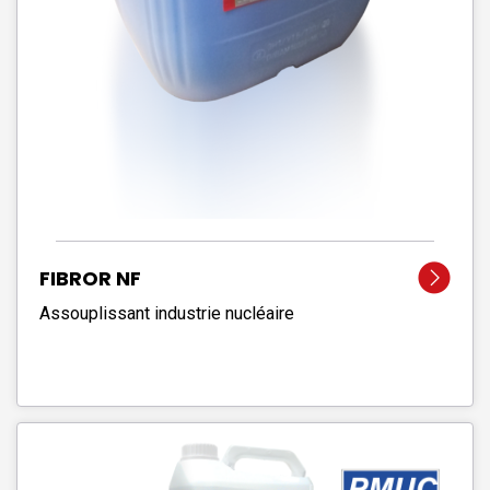
FIBROR NF
Assouplissant industrie nucléaire