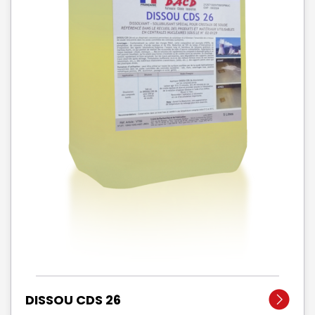
DISSOU CDS 26