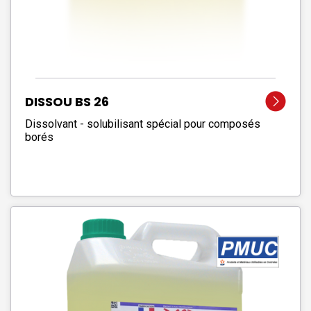
DISSOU BS 26
Dissolvant - solubilisant spécial pour composés
borés