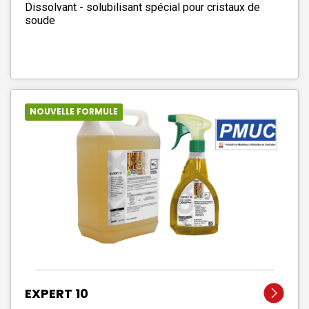
Dissolvant - solubilisant spécial pour cristaux de
soude
NOUVELLE FORMULE
EXPERT 10