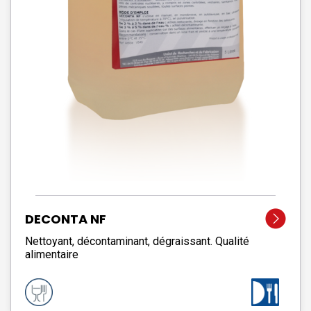
DECONTA NF
Nettoyant, décontaminant, dégraissant. Qualité
alimentaire