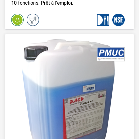
10 fonctions. Prêt à l'emploi.