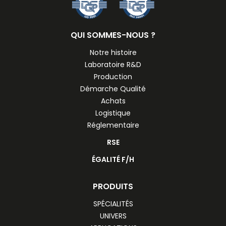
QUI SOMMES-NOUS ?
Notre histoire
Laboratoire R&D
Production
Démarche Qualité
Achats
Logistique
Réglementaire
RSE
ÉGALITÉ F/H
PRODUITS
SPÉCIALITÉS
UNIVERS