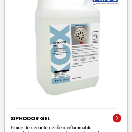
SIPHODOR GEL
Fluide de sécurité gélifié ininflammable,