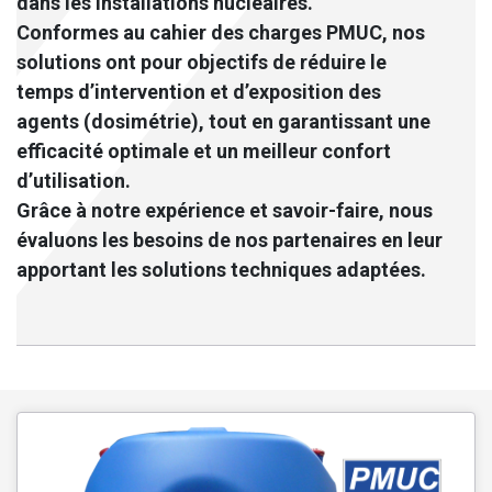
dans les installations nucléaires.
Conformes au cahier des charges PMUC, nos
solutions ont pour objectifs de réduire le
temps d’intervention et d’exposition des
agents (dosimétrie), tout en garantissant une
efficacité optimale et un meilleur confort
d’utilisation.
Grâce à notre expérience et savoir-faire, nous
évaluons les besoins de nos partenaires en leur
apportant les solutions techniques adaptées.