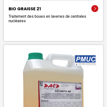
BIO GRAISSE 21
Traitement des boues en laveries de centrales
nucléaires