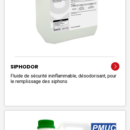
SIPHODOR
Fluide de sécurité ininflammable, désodorisant, pour
le remplissage des siphons