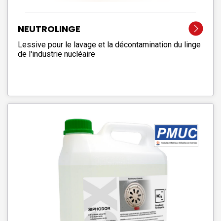
NEUTROLINGE
Lessive pour le lavage et la décontamination du linge
de l'industrie nucléaire