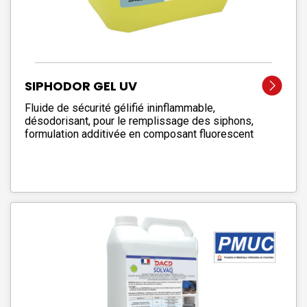
SIPHODOR GEL UV
Fluide de sécurité gélifié ininflammable,
désodorisant, pour le remplissage des siphons,
formulation additivée en composant fluorescent