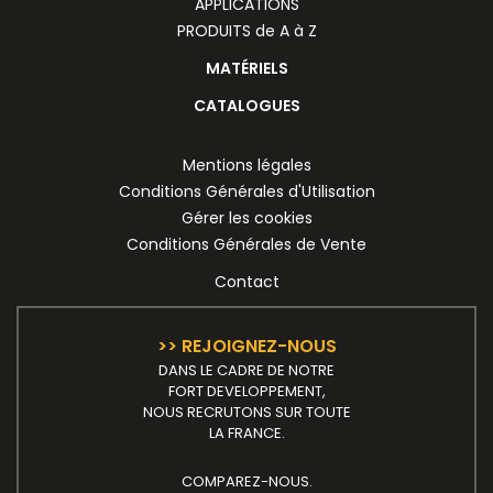
APPLICATIONS
PRODUITS de A à Z
MATÉRIELS
CATALOGUES
Mentions légales
Conditions Générales d'Utilisation
Gérer les cookies
Conditions Générales de Vente
Contact
>> REJOIGNEZ-NOUS
DANS LE CADRE DE NOTRE
FORT DEVELOPPEMENT,
NOUS RECRUTONS SUR TOUTE
LA FRANCE.
COMPAREZ-NOUS.