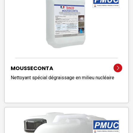
MOUSSECONTA
Nettoyant spécial dégraissage en milieu nucléaire