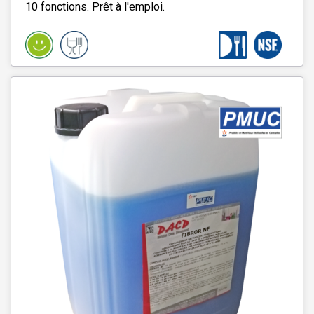
10 fonctions. Prêt à l'emploi.