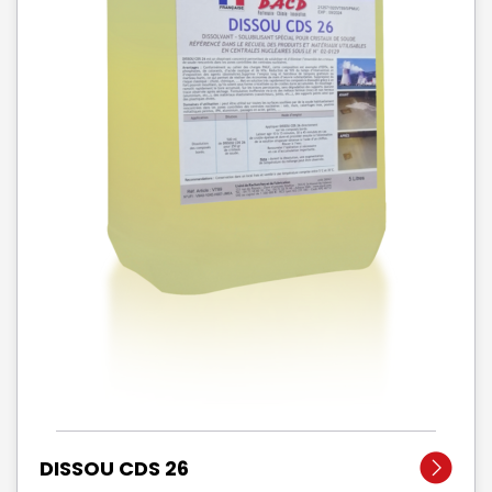
DISSOU CDS 26