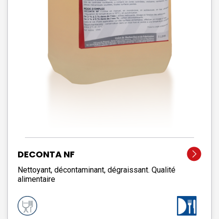
DECONTA NF
Nettoyant, décontaminant, dégraissant. Qualité
alimentaire