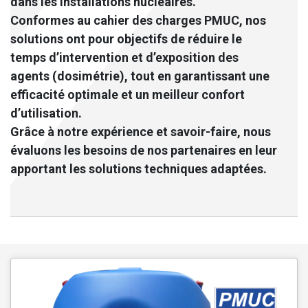
dans les installations nucléaires.
Conformes au cahier des charges PMUC, nos
solutions ont pour objectifs de réduire le
temps d’intervention et d’exposition des
agents (dosimétrie), tout en garantissant une
efficacité optimale et un meilleur confort
d’utilisation.
Grâce à notre expérience et savoir-faire, nous
évaluons les besoins de nos partenaires en leur
apportant les solutions techniques adaptées.