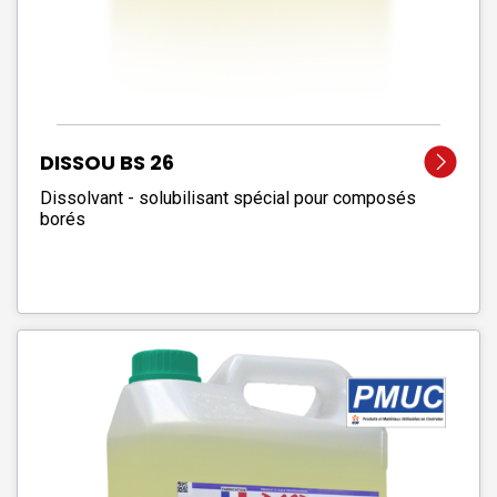
DISSOU BS 26
Dissolvant - solubilisant spécial pour composés
borés