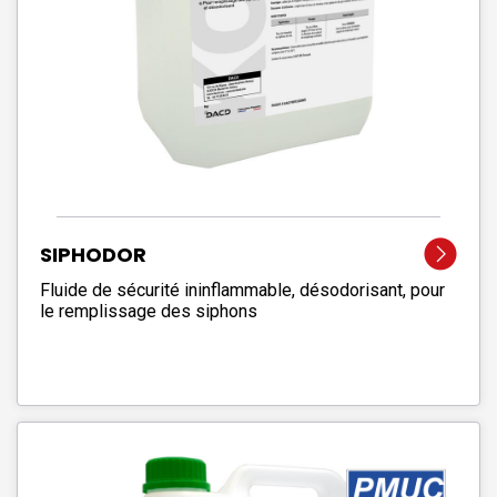
SIPHODOR
Fluide de sécurité ininflammable, désodorisant, pour
le remplissage des siphons