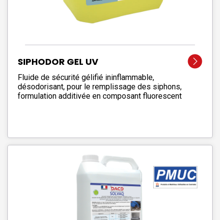
SIPHODOR GEL UV
Fluide de sécurité gélifié ininflammable,
désodorisant, pour le remplissage des siphons,
formulation additivée en composant fluorescent