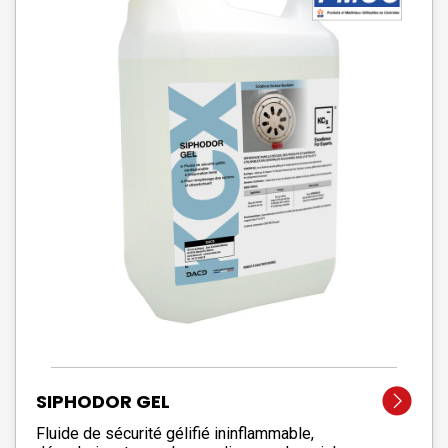
SIPHODOR GEL
Fluide de sécurité gélifié ininflammable,