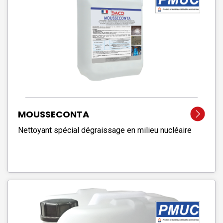
MOUSSECONTA
Nettoyant spécial dégraissage en milieu nucléaire