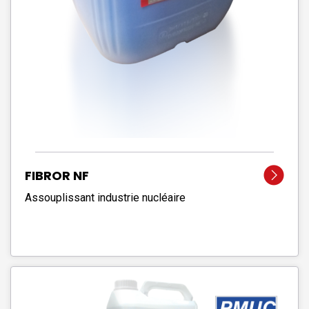
FIBROR NF
Assouplissant industrie nucléaire