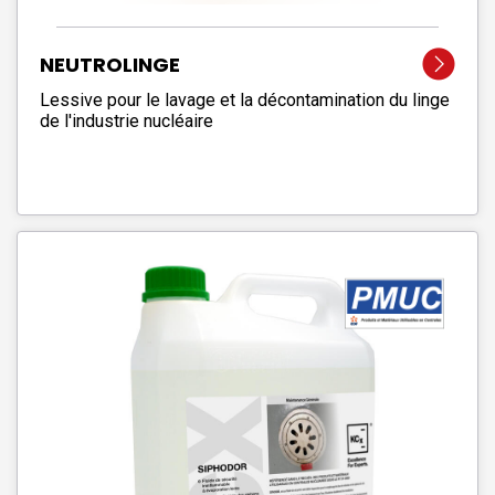
NEUTROLINGE
Lessive pour le lavage et la décontamination du linge
de l'industrie nucléaire