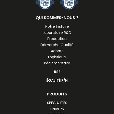
QUI SOMMES-NOUS ?
Notre histoire
Laboratoire R&D
Production
Démarche Qualité
Achats
Logistique
Réglementaire
RSE
ÉGALITÉ F/H
PRODUITS
SPÉCIALITÉS
UNIVERS