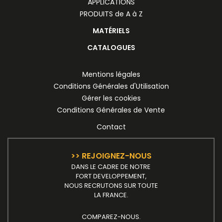
APPLICATIONS
PRODUITS de A à Z
MATÉRIELS
CATALOGUES
Mentions légales
Conditions Générales d'Utilisation
Gérer les cookies
Conditions Générales de Vente
Contact
>> REJOIGNEZ-NOUS
DANS LE CADRE DE NOTRE
FORT DEVELOPPEMENT,
NOUS RECRUTONS SUR TOUTE
LA FRANCE.
COMPAREZ-NOUS.