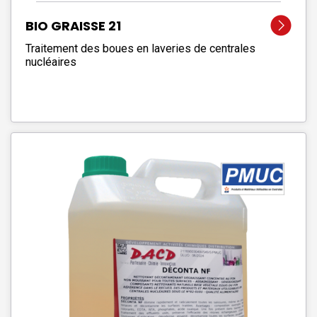
BIO GRAISSE 21
Traitement des boues en laveries de centrales
nucléaires