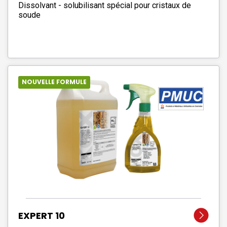
Dissolvant - solubilisant spécial pour cristaux de
soude
NOUVELLE FORMULE
EXPERT 10