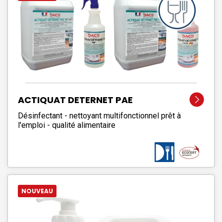
ACTIQUAT DETERNET PAE
Désinfectant - nettoyant multifonctionnel prêt à
l'emploi - qualité alimentaire
NOUVEAU