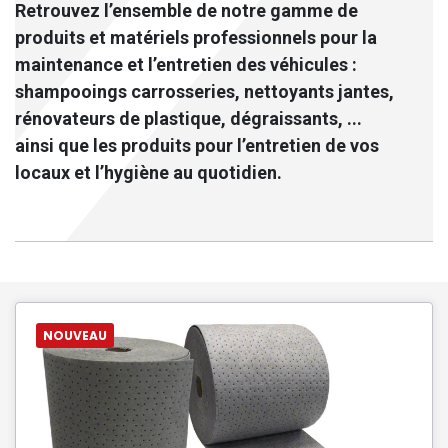
Retrouvez l’ensemble de notre gamme de
produits et matériels professionnels pour la
maintenance et l’entretien des véhicules :
shampooings carrosseries, nettoyants jantes,
rénovateurs de plastique, dégraissants, ...
ainsi que les produits pour l’entretien de vos
locaux et l’hygiène au quotidien.
NOUVEAU