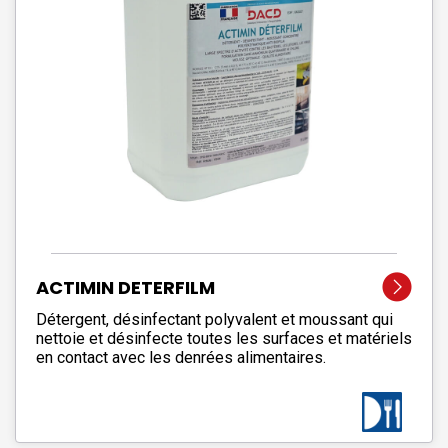
ACTIMIN DETERFILM
Détergent, désinfectant polyvalent et moussant qui
nettoie et désinfecte toutes les surfaces et matériels
en contact avec les denrées alimentaires.