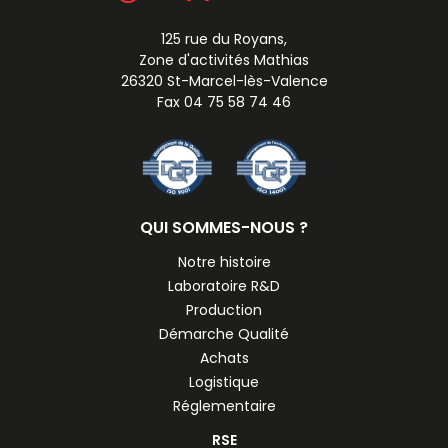
125 rue du Royans,
Zone d'activités Mathias
26320 St-Marcel-lès-Valence
Fax 04 75 58 74 46
QUI SOMMES-NOUS ?
Notre histoire
Laboratoire R&D
Production
Démarche Qualité
Achats
Logistique
Réglementaire
RSE