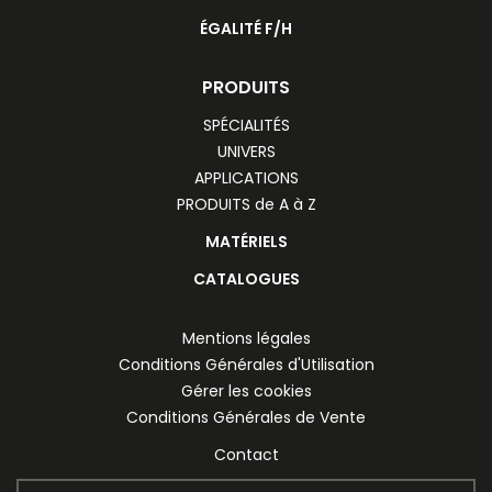
ÉGALITÉ F/H
PRODUITS
SPÉCIALITÉS
UNIVERS
APPLICATIONS
PRODUITS de A à Z
MATÉRIELS
CATALOGUES
Mentions légales
Conditions Générales d'Utilisation
Gérer les cookies
Conditions Générales de Vente
Contact