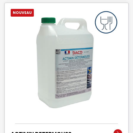
NOUVEAU