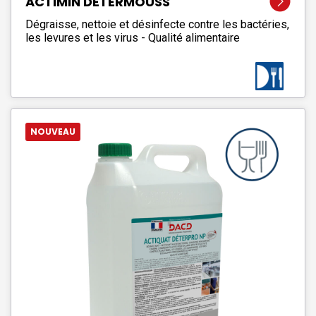
ACTIMIN DETERMOUSS
Dégraisse, nettoie et désinfecte contre les bactéries,
les levures et les virus - Qualité alimentaire
NOUVEAU