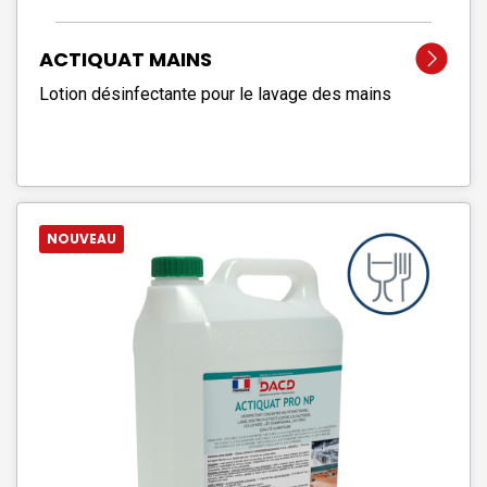
ACTIQUAT MAINS
Lotion désinfectante pour le lavage des mains
NOUVEAU