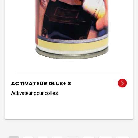
ACTIVATEUR GLUE+ S
Activateur pour colles