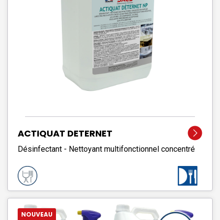
ACTIQUAT DETERNET
Désinfectant - Nettoyant multifonctionnel concentré
NOUVEAU