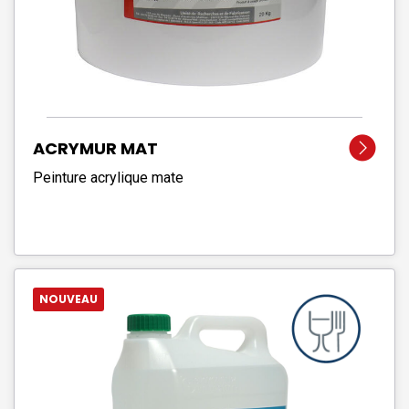
ACRYMUR MAT
Peinture acrylique mate
NOUVEAU