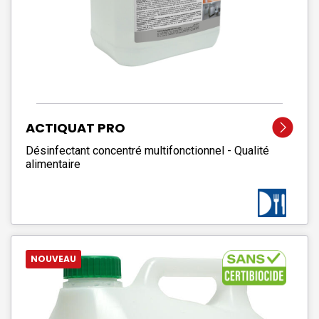
ACTIQUAT PRO
Désinfectant concentré multifonctionnel - Qualité
alimentaire
NOUVEAU