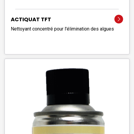
ACTIQUAT TFT
Nettoyant concentré pour l'élimination des algues