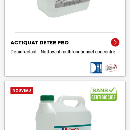
ACTIQUAT DETER PRO
Désinfectant - Nettoyant multifonctionnel concentré
NOUVEAU