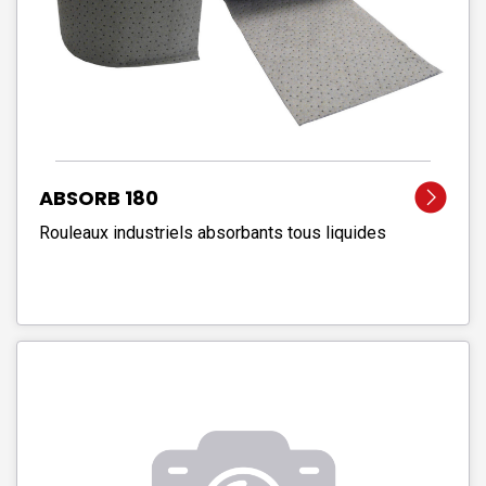
ABSORB 180
Rouleaux industriels absorbants tous liquides