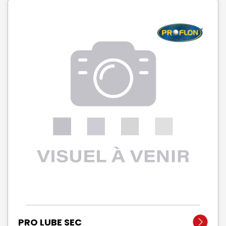
PRO LUBE SEC