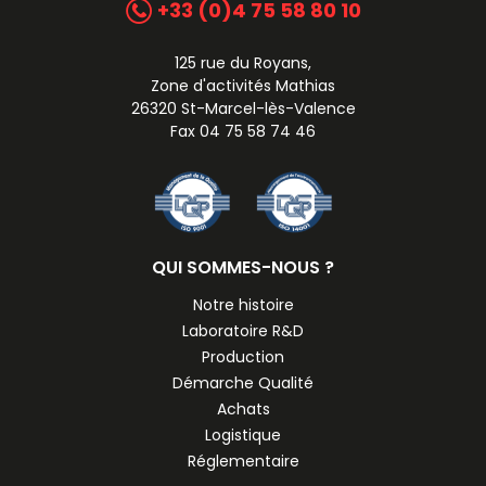
+33 (0)4 75 58 80 10
125 rue du Royans,
Zone d'activités Mathias
26320 St-Marcel-lès-Valence
Fax 04 75 58 74 46
QUI SOMMES-NOUS ?
Notre histoire
Laboratoire R&D
Production
Démarche Qualité
Achats
Logistique
Réglementaire