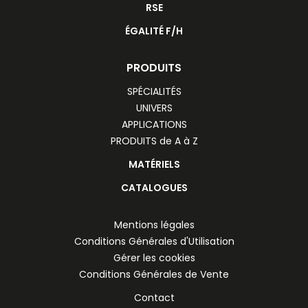
RSE
ÉGALITÉ F/H
PRODUITS
SPÉCIALITÉS
UNIVERS
APPLICATIONS
PRODUITS de A à Z
MATÉRIELS
CATALOGUES
Mentions légales
Conditions Générales d'Utilisation
Gérer les cookies
Conditions Générales de Vente
Contact