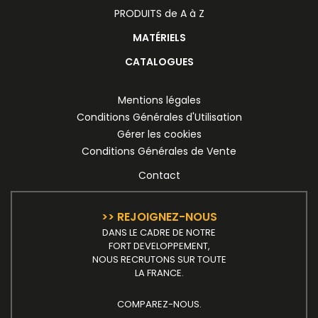
PRODUITS de A à Z
MATÉRIELS
CATALOGUES
Mentions légales
Conditions Générales d'Utilisation
Gérer les cookies
Conditions Générales de Vente
Contact
>> REJOIGNEZ-NOUS
DANS LE CADRE DE NOTRE
FORT DEVELOPPEMENT,
NOUS RECRUTONS SUR TOUTE
LA FRANCE.
COMPAREZ-NOUS.