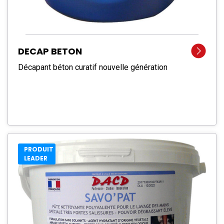
DECAP BETON
Décapant béton curatif nouvelle génération
PRODUIT
LEADER