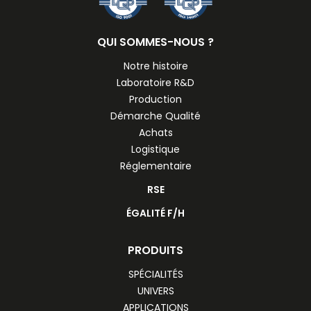
QUI SOMMES-NOUS ?
Notre histoire
Laboratoire R&D
Production
Démarche Qualité
Achats
Logistique
Réglementaire
RSE
ÉGALITÉ F/H
PRODUITS
SPÉCIALITÉS
UNIVERS
APPLICATIONS