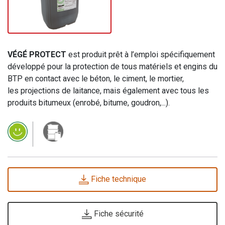
VÉGÉ PROTECT
est produit prêt à l’emploi spécifiquement
développé pour la protection de tous matériels et engins du
BTP en contact avec le béton, le ciment, le mortier,
les projections de laitance, mais également avec tous les
produits bitumeux (enrobé, bitume, goudron,...).
Fiche technique
Fiche sécurité