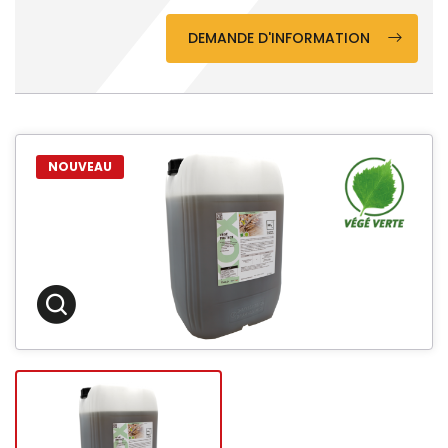
DEMANDE D'INFORMATION
NOUVEAU