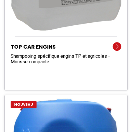
TOP CAR ENGINS
Shampooing spécifique engins TP et agricoles -
Mousse compacte
NOUVEAU