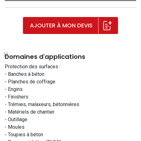
AJOUTER À MON DEVIS
Domaines d'applications
Protection des surfaces :
- Banches à béton
- Planches de coffrage
- Engins
- Finishers
- Trémies, malaxeurs, bétonnières
- Matériels de chantier
- Outillage
- Moules
- Toupies à béton