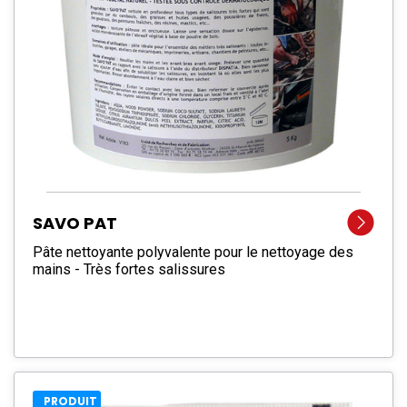
SAVO PAT
Pâte nettoyante polyvalente pour le nettoyage des
mains - Très fortes salissures
PRODUIT