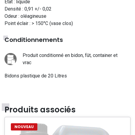
État : liquide
Densité : 0,91 +/- 0,02
Odeur : oléagineuse
Point éclair : > 150°C (vase clos)
Conditionnements
Produit conditionné en bidon, fût, container et
vrac
Bidons plastique de 20 Litres
Produits associés
NOUVEAU