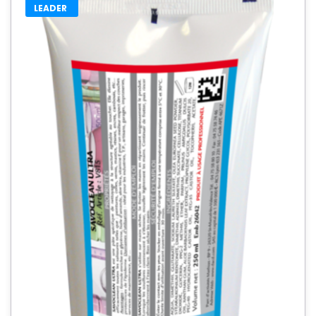
LEADER