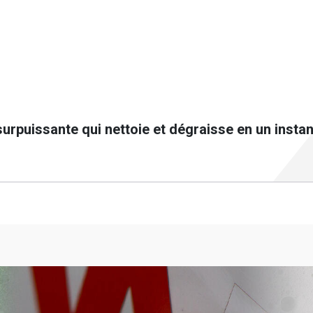
puissante qui nettoie et dégraisse en un instan