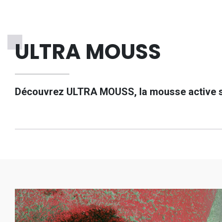
ULTRA MOUSS
Découvrez ULTRA MOUSS, la mousse active sur