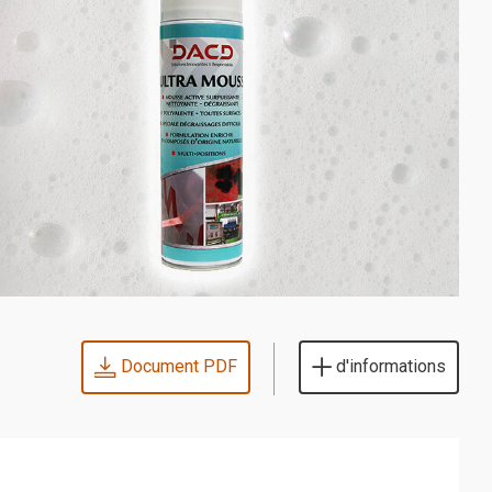
Document PDF
d'informations