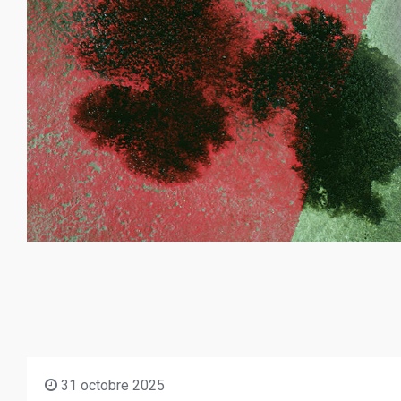
31 octobre 2025