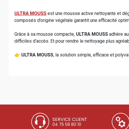
ULTRA MOUSS
est une mousse active nettoyante et dég
composés d’origine végétale garantit une efficacité optim
Grâce à sa mousse compacte,
ULTRA MOUSS
adhère aux
difficiles d’accès. Et pour rendre le nettoyage plus agréab
👉
ULTRA MOUSS
, la solution simple, efficace et poly
SERVICE CLIENT
04 75 58 80 10