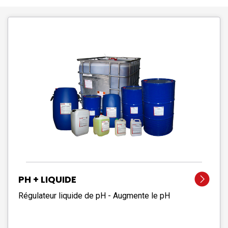
PH + LIQUIDE
Régulateur liquide de pH - Augmente le pH