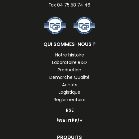
Fax 04 75 58 74 46
QUI SOMMES-NOUS ?
Notre histoire
Laboratoire R&D
Production
Démarche Qualité
Achats
Logistique
Réglementaire
RSE
ÉGALITÉ F/H
PRODUITS