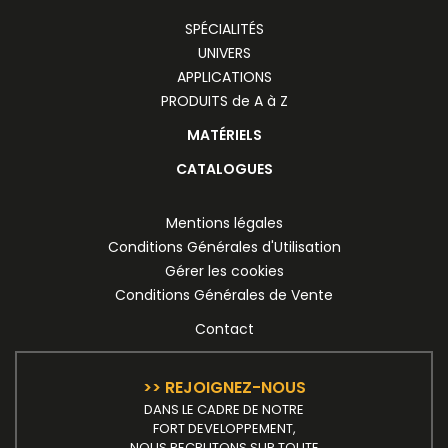
SPÉCIALITÉS
UNIVERS
APPLICATIONS
PRODUITS de A à Z
MATÉRIELS
CATALOGUES
Mentions légales
Conditions Générales d'Utilisation
Gérer les cookies
Conditions Générales de Vente
Contact
>> REJOIGNEZ-NOUS
DANS LE CADRE DE NOTRE
FORT DEVELOPPEMENT,
NOUS RECRUTONS SUR TOUTE