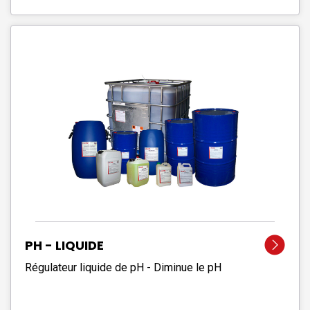
PH - LIQUIDE
Régulateur liquide de pH - Diminue le pH