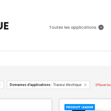
UE
Toutes les applications
Domaines d'applications :
Traceur électrique
Effacer tou
PRODUIT LEADER