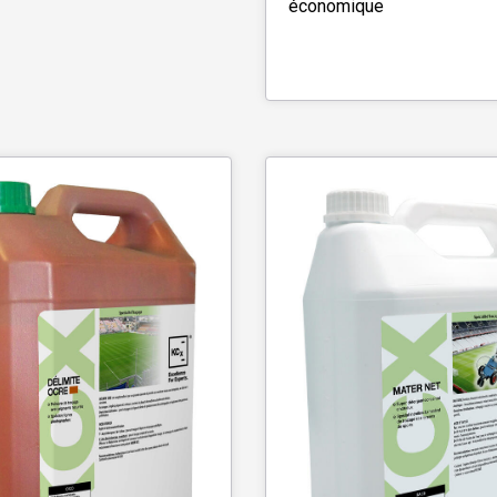
économique