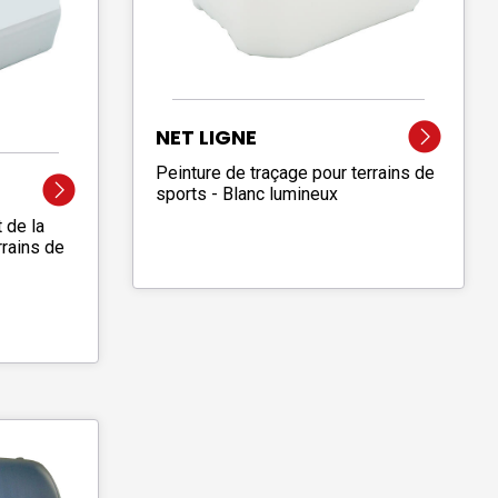
NET LIGNE
Peinture de traçage pour terrains de
sports - Blanc lumineux
 de la
rrains de