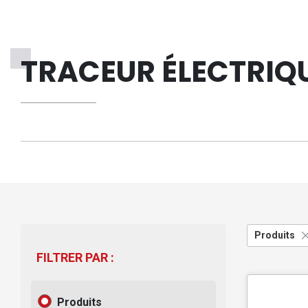
TRACEUR ÉLECTRIQ
Produits
FILTRER PAR :
Produits