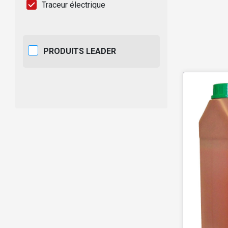
Traceur électrique
PRODUITS LEADER