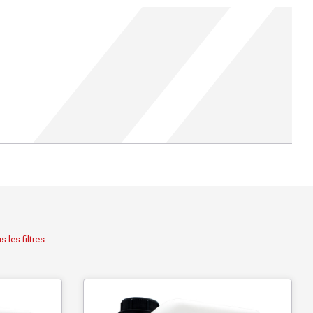
s les filtres