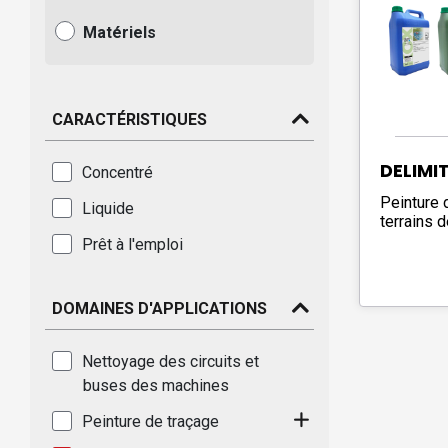
Matériels
CARACTÉRISTIQUES
DELIMI
Concentré
Peinture 
Liquide
terrains 
Prêt à l'emploi
DOMAINES D'APPLICATIONS
Nettoyage des circuits et
buses des machines
Peinture de traçage