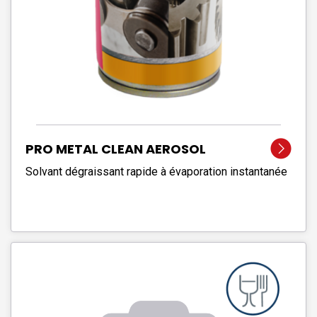
PRO METAL CLEAN AEROSOL
Solvant dégraissant rapide à évaporation instantanée