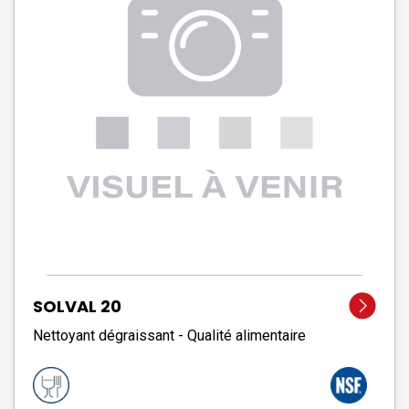
SOLVAL 20
Nettoyant dégraissant - Qualité alimentaire