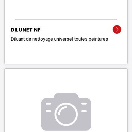
DILUNET NF
Diluant de nettoyage universel toutes peintures