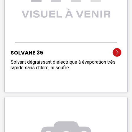
SOLVANE 35
Solvant dégraissant diélectrique à évaporation très
rapide sans chlore, ni soufre