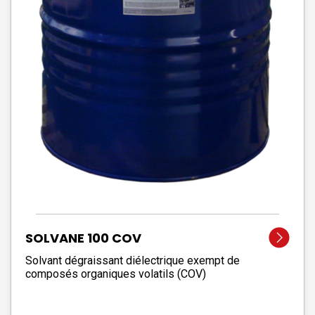
SOLVANE 100 COV
Solvant dégraissant diélectrique exempt de
composés organiques volatils (COV)