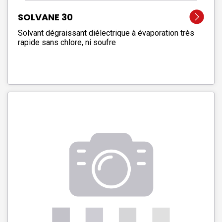
SOLVANE 30
Solvant dégraissant diélectrique à évaporation très
rapide sans chlore, ni soufre