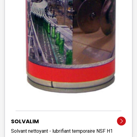
SOLVALIM
Solvant nettoyant - lubrifiant temporaire NSF H1