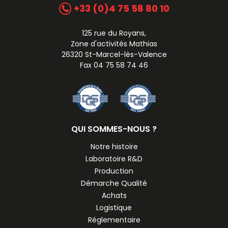
+33 (0)4 75 58 80 10
125 rue du Royans,
Zone d'activités Mathias
26320 St-Marcel-lès-Valence
Fax 04 75 58 74 46
QUI SOMMES-NOUS ?
Notre histoire
Laboratoire R&D
Production
Démarche Qualité
Achats
Logistique
Réglementaire