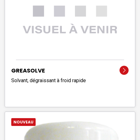
GREASOLVE
Solvant, dégraissant à froid rapide
NOUVEAU