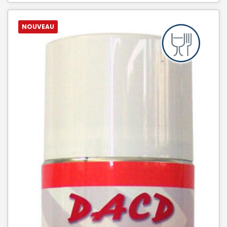
NOUVEAU