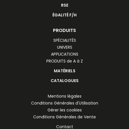
RSE
ÉGALITÉ F/H
PRODUITS
SPÉCIALITÉS
UNIVERS
APPLICATIONS
PRODUITS de A à Z
MATÉRIELS
CATALOGUES
Mentions légales
Conditions Générales d'Utilisation
Gérer les cookies
Conditions Générales de Vente
Contact