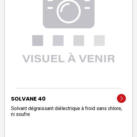
SOLVANE 40
Solvant dégraissant diélectrique à froid sans chlore,
ni soufre