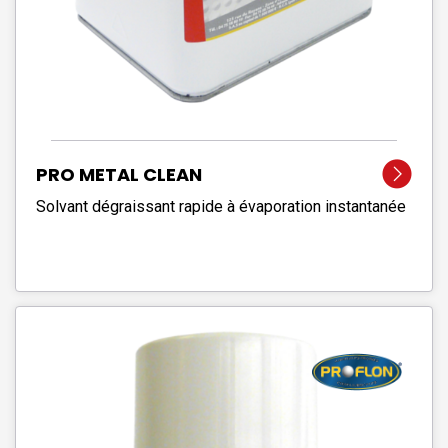
PRO METAL CLEAN
Solvant dégraissant rapide à évaporation instantanée