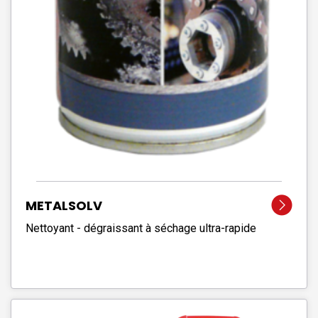
METALSOLV
Nettoyant - dégraissant à séchage ultra-rapide