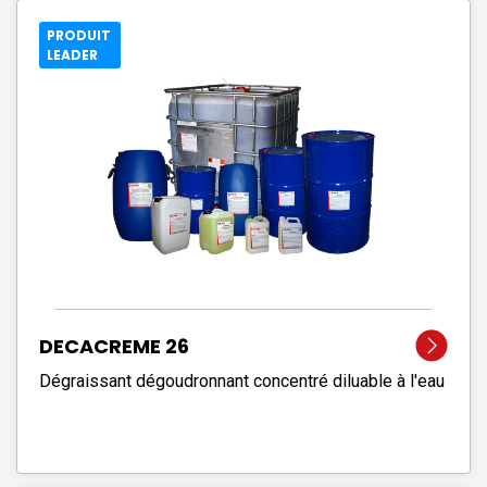
PRODUIT
LEADER
DECACREME 26
Dégraissant dégoudronnant concentré diluable à l'eau