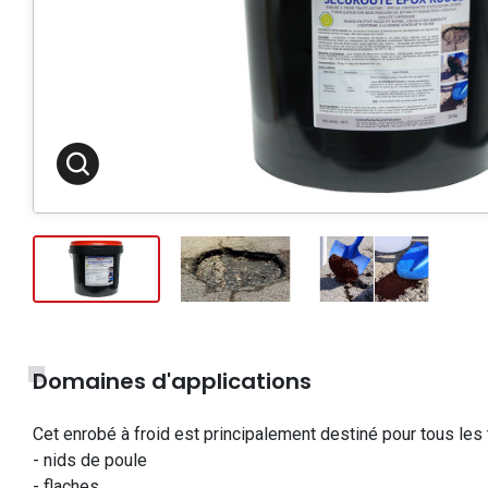
Domaines d'applications
Cet enrobé à froid est principalement destiné pour tous les 
- nids de poule
- flaches