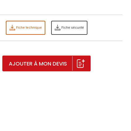
Fiche technique
Fiche sécurité
AJOUTER À MON DEVIS