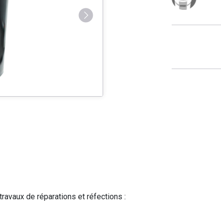
travaux de réparations et réfections :