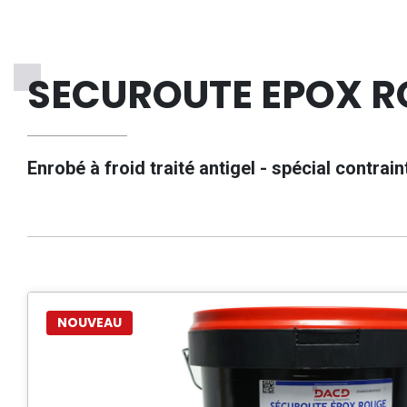
SECUROUTE EPOX R
Enrobé à froid traité antigel - spécial contrai
NOUVEAU