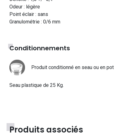
Odeur : légère
Point éclair : sans
Granulométrie : 0/6 mm
Conditionnements
Produit conditionné en seau ou en pot
Seau plastique de 25 Kg.
Produits associés