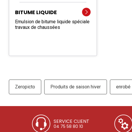
BITUME LIQUIDE
Emulsion de bitume liquide spéciale
travaux de chaussées
Zeropicto
Produits de saison hiver
enrobé
SERVICE CLIENT
04 75 58 80 10