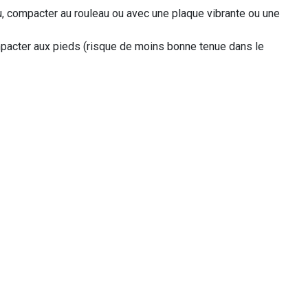
, compacter au rouleau ou avec une plaque vibrante ou une
mpacter aux pieds (risque de moins bonne tenue dans le