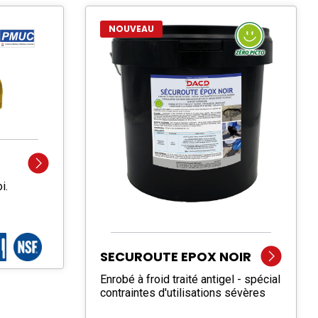
NOUVEAU
i.
SECUROUTE EPOX NOIR
Enrobé à froid traité antigel - spécial
contraintes d'utilisations sévères