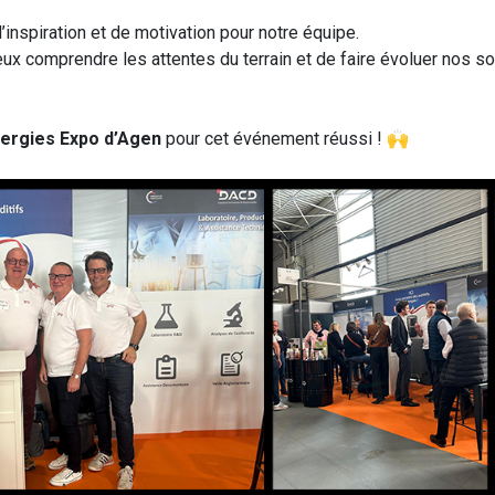
nspiration et de motivation pour notre équipe.
ieux comprendre les attentes du terrain et de faire évoluer nos 
ergies Expo d’Agen
pour cet événement réussi ! 🙌