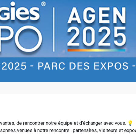
novantes, de rencontrer notre équipe et d’échanger avec vous. 💡
sonnes venues à notre rencontre : partenaires, visiteurs et ex