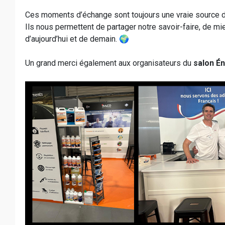
Ces moments d’échange sont toujours une vraie source d’i
Ils nous permettent de partager notre savoir-faire, de m
d’aujourd’hui et de demain. 🌍
Un grand merci également aux organisateurs du
salon Én