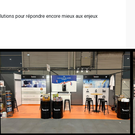
solutions pour répondre encore mieux aux enjeux