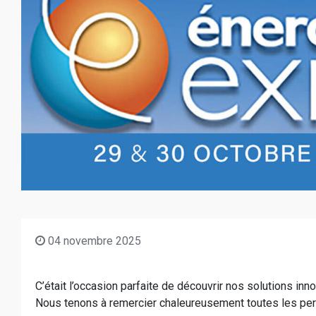
04 novembre 2025
C’était l’occasion parfaite de découvrir nos solutions in
Nous tenons à remercier chaleureusement toutes les per