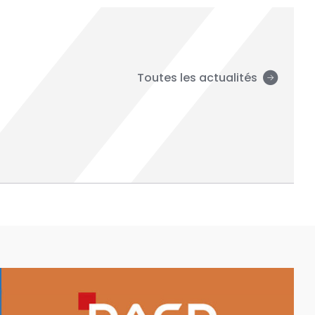
Toutes les actualités