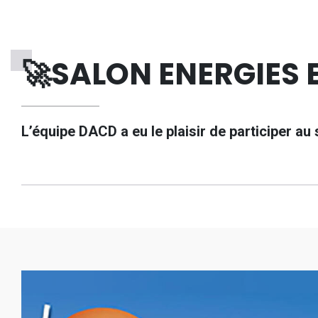
🚀SALON ENERGIES 
L’équipe DACD a eu le plaisir de participer au