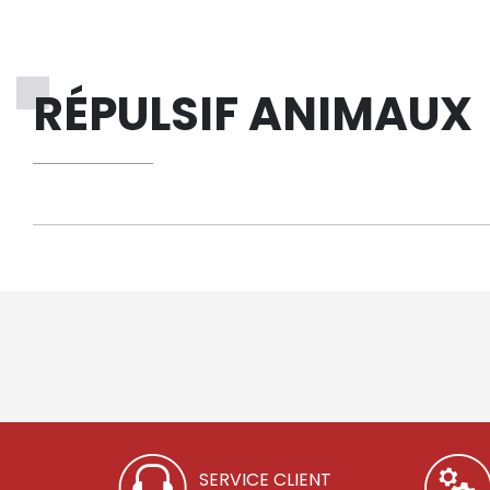
RÉPULSIF ANIMAUX
SERVICE CLIENT