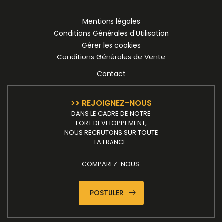
Mentions légales
Conditions Générales d'Utilisation
Gérer les cookies
Conditions Générales de Vente
Contact
>> REJOIGNEZ-NOUS
DANS LE CADRE DE NOTRE
FORT DEVELOPPEMENT,
NOUS RECRUTONS SUR TOUTE
LA FRANCE.
COMPAREZ-NOUS.
POSTULER