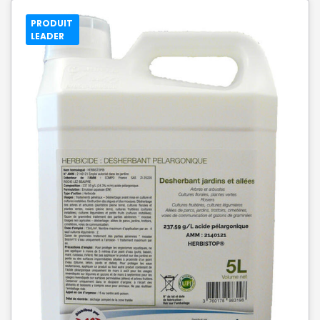
PRODUIT
LEADER