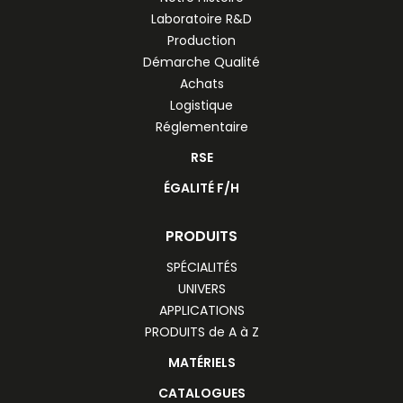
Laboratoire R&D
Production
Démarche Qualité
Achats
Logistique
Réglementaire
RSE
ÉGALITÉ F/H
PRODUITS
SPÉCIALITÉS
UNIVERS
APPLICATIONS
PRODUITS de A à Z
MATÉRIELS
CATALOGUES