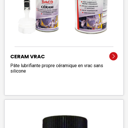
CERAM VRAC
Pâte lubrifiante propre céramique en vrac sans
silicone