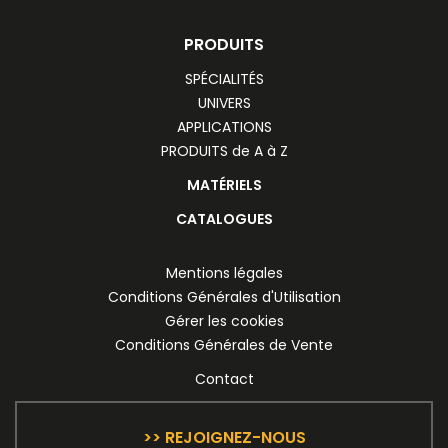
PRODUITS
SPÉCIALITÉS
UNIVERS
APPLICATIONS
PRODUITS de A à Z
MATÉRIELS
CATALOGUES
Mentions légales
Conditions Générales d'Utilisation
Gérer les cookies
Conditions Générales de Vente
Contact
>> REJOIGNEZ-NOUS