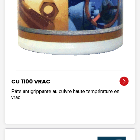
CU 1100 VRAC
Pâte antigrippante au cuivre haute température en
vrac