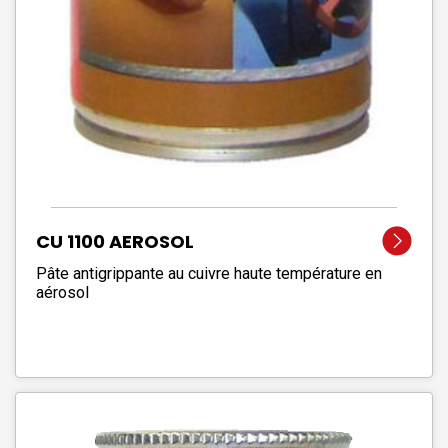
CU 1100 AEROSOL
Pâte antigrippante au cuivre haute température en
aérosol