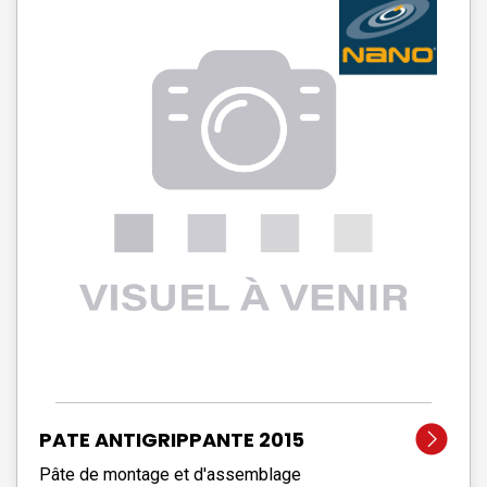
PATE ANTIGRIPPANTE 2015
Pâte de montage et d'assemblage