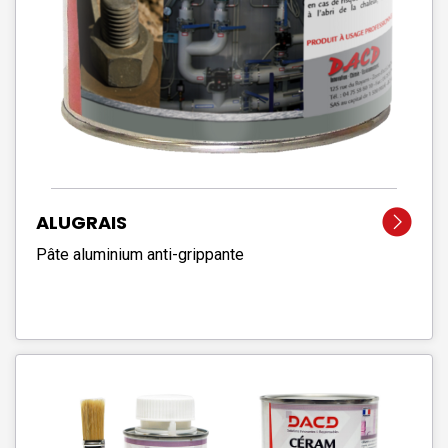
ALUGRAIS
Pâte aluminium anti-grippante