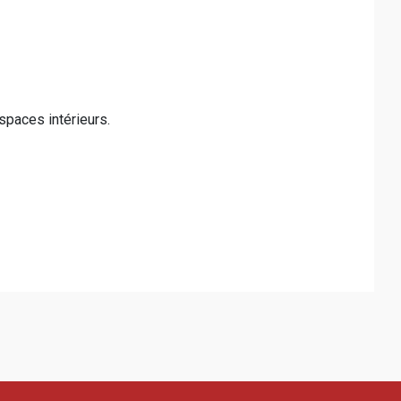
spaces intérieurs.