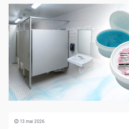
13 mai 2026