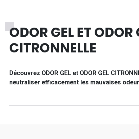
ODOR GEL ET ODOR 
CITRONNELLE
Découvrez ODOR GEL et ODOR GEL CITRONNELL
neutraliser efficacement les mauvaises odeur