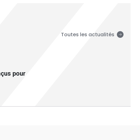
Toutes les actualités
nçus pour