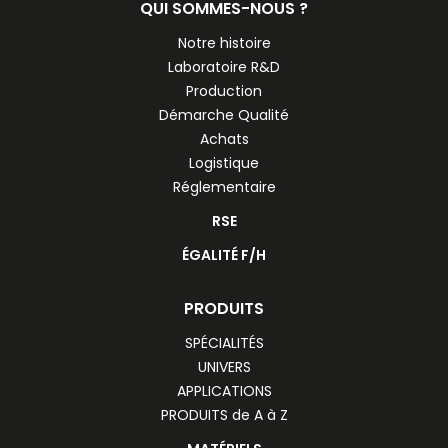
QUI SOMMES-NOUS ?
Notre histoire
Laboratoire R&D
Production
Démarche Qualité
Achats
Logistique
Réglementaire
RSE
ÉGALITÉ F/H
PRODUITS
SPÉCIALITÉS
UNIVERS
APPLICATIONS
PRODUITS de A à Z