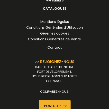
MATÉRIELS
CATALOGUES
Mentions légales
Conditions Générales d'Utilisation
Gérer les cookies
Conditions Générales de Vente
Contact
>> REJOIGNEZ-NOUS
DANS LE CADRE DE NOTRE
FORT DEVELOPPEMENT,
NOUS RECRUTONS SUR TOUTE
LA FRANCE.
COMPAREZ-NOUS.
POSTULER