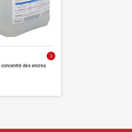
 concentré des encres