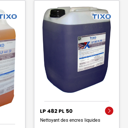
LP 482 PL 50
Nettoyant des encres liquides