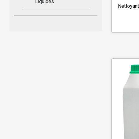
Liquides
Nettoyant