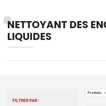
NETTOYANT DES EN
LIQUIDES
Produits
FILTRER PAR :