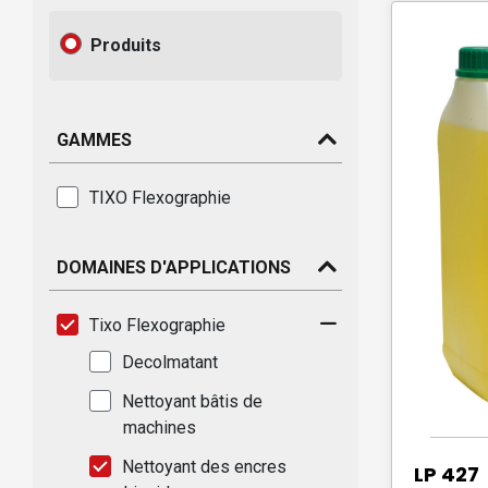
Produits
GAMMES
TIXO Flexographie
DOMAINES D'APPLICATIONS
Tixo Flexographie
Decolmatant
Nettoyant bâtis de
machines
Nettoyant des encres
LP 427