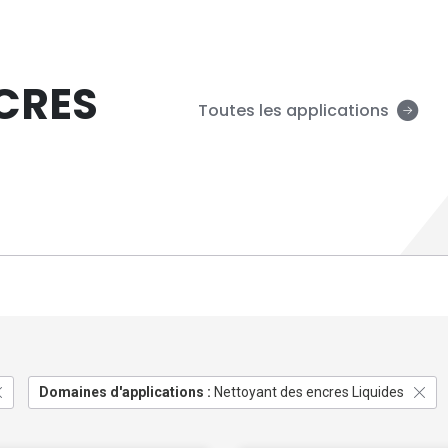
CRES
Toutes les applications
Domaines d'applications :
Nettoyant des encres Liquides