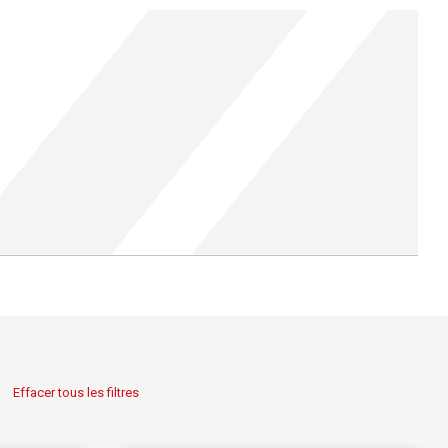
Effacer tous les filtres