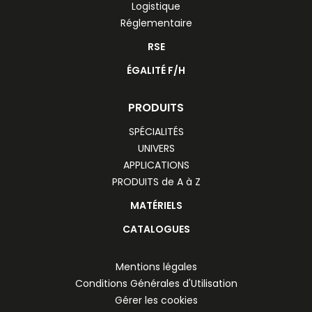
Logistique
Réglementaire
RSE
ÉGALITÉ F/H
PRODUITS
SPÉCIALITÉS
UNIVERS
APPLICATIONS
PRODUITS de A à Z
MATÉRIELS
CATALOGUES
Mentions légales
Conditions Générales d'Utilisation
Gérer les cookies