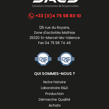
+33 (0)4 75 58 80 10
125 rue du Royans,
Zone d'activités Mathias
26320 St-Marcel-lès-Valence
Fax 04 75 58 74 46
QUI SOMMES-NOUS ?
Notre histoire
Laboratoire R&D
Production
Démarche Qualité
Achats