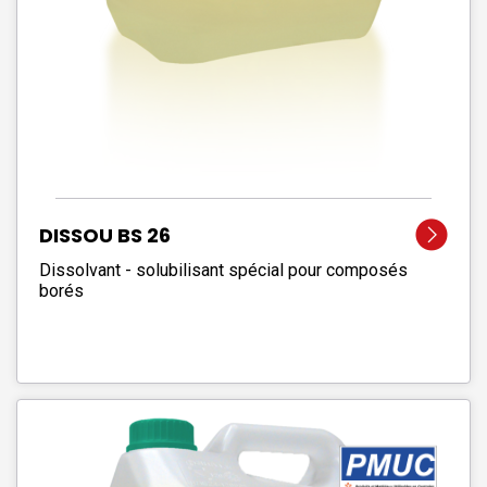
DISSOU BS 26
Dissolvant - solubilisant spécial pour composés
borés