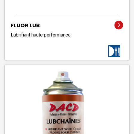
FLUOR LUB
Lubrifiant haute performance