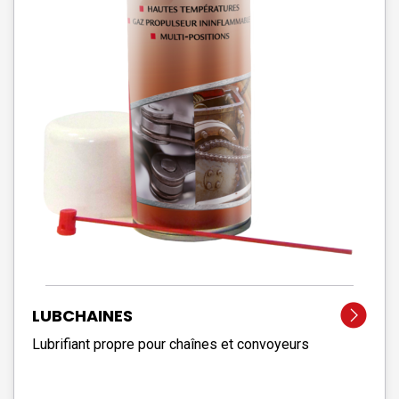
LUBCHAINES
Lubrifiant propre pour chaînes et convoyeurs