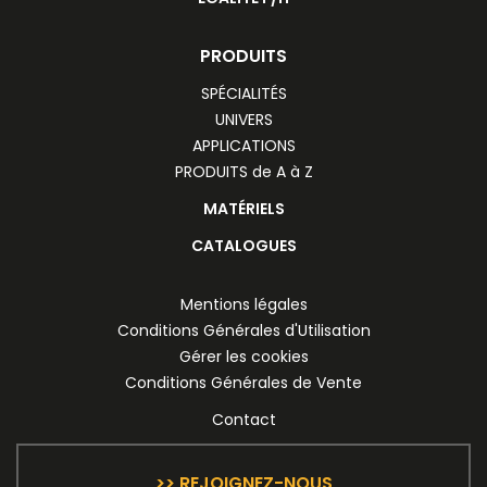
PRODUITS
SPÉCIALITÉS
UNIVERS
APPLICATIONS
PRODUITS de A à Z
MATÉRIELS
CATALOGUES
Mentions légales
Conditions Générales d'Utilisation
Gérer les cookies
Conditions Générales de Vente
Contact
>> REJOIGNEZ-NOUS