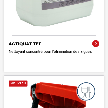
ACTIQUAT TFT
Nettoyant concentré pour l'élimination des algues
NOUVEAU