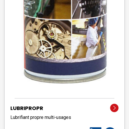
LUBRIPROPR
Lubrifiant propre multi-usages