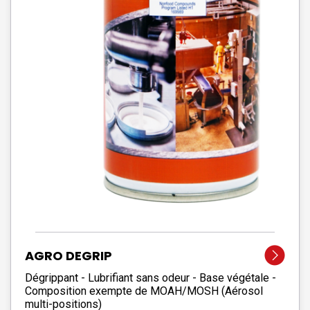
AGRO DEGRIP
Dégrippant - Lubrifiant sans odeur - Base végétale -
Composition exempte de MOAH/MOSH (Aérosol
multi-positions)