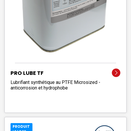
PRO LUBE TF
Lubrifiant synthétique au PTFE Microsized -
anticorrosion et hydrophobe
PRODUIT