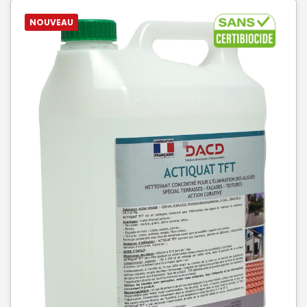
NOUVEAU