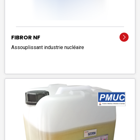
FIBROR NF
Assouplissant industrie nucléaire