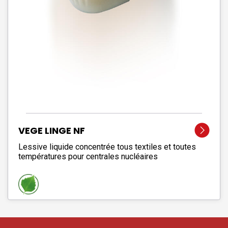
VEGE LINGE NF
Lessive liquide concentrée tous textiles et toutes
températures pour centrales nucléaires