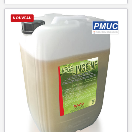
NOUVEAU