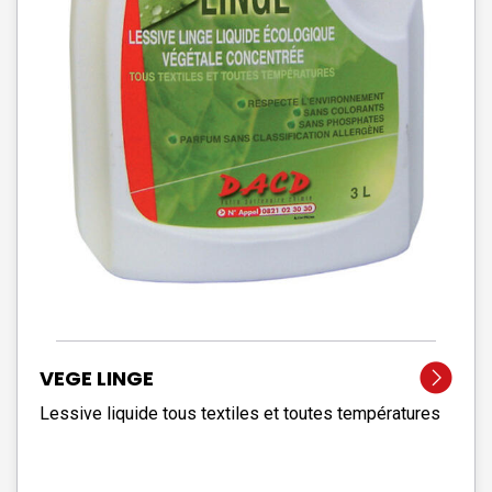
VEGE LINGE
Lessive liquide tous textiles et toutes températures