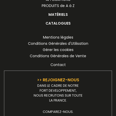
PRODUITS de A à Z
MATÉRIELS
CATALOGUES
Mentions légales
Conditions Générales d'Utilisation
Gérer les cookies
Conditions Générales de Vente
Contact
>> REJOIGNEZ-NOUS
DANS LE CADRE DE NOTRE
FORT DEVELOPPEMENT,
NOUS RECRUTONS SUR TOUTE
LA FRANCE.
COMPAREZ-NOUS.