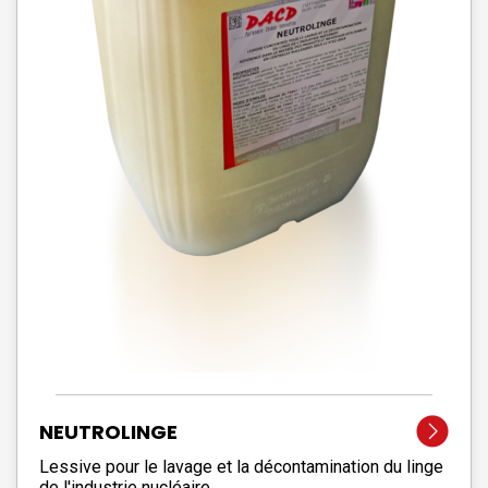
NEUTROLINGE
Lessive pour le lavage et la décontamination du linge
de l'industrie nucléaire