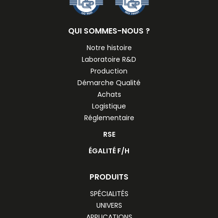
QUI SOMMES-NOUS ?
Notre histoire
Laboratoire R&D
Production
Démarche Qualité
Achats
Logistique
Réglementaire
RSE
ÉGALITÉ F/H
PRODUITS
SPÉCIALITÉS
UNIVERS
APPLICATIONS