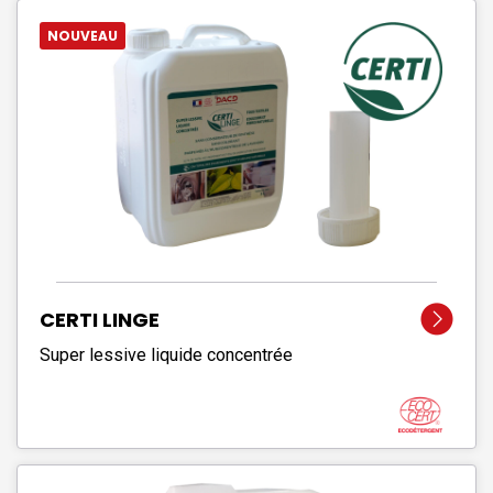
NOUVEAU
CERTI LINGE
Super lessive liquide concentrée