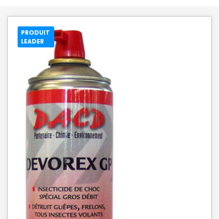
PRODUIT
LEADER