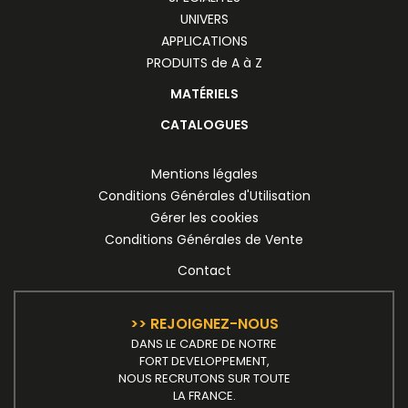
UNIVERS
APPLICATIONS
PRODUITS de A à Z
MATÉRIELS
CATALOGUES
Mentions légales
Conditions Générales d'Utilisation
Gérer les cookies
Conditions Générales de Vente
Contact
>> REJOIGNEZ-NOUS
DANS LE CADRE DE NOTRE
FORT DEVELOPPEMENT,
NOUS RECRUTONS SUR TOUTE
LA FRANCE.