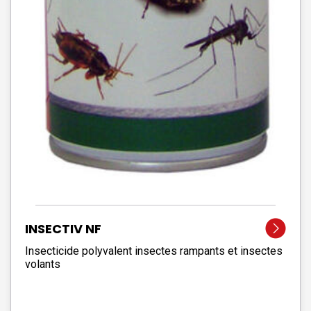
INSECTIV NF
Insecticide polyvalent insectes rampants et insectes
volants