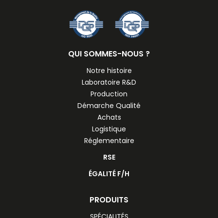
QUI SOMMES-NOUS ?
Notre histoire
Laboratoire R&D
Production
Démarche Qualité
Achats
Logistique
Réglementaire
RSE
ÉGALITÉ F/H
PRODUITS
SPÉCIALITÉS