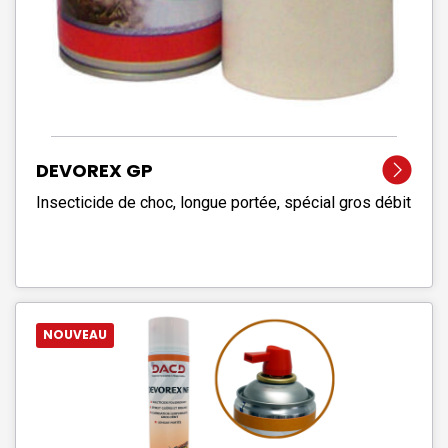
DEVOREX GP
Insecticide de choc, longue portée, spécial gros débit
NOUVEAU