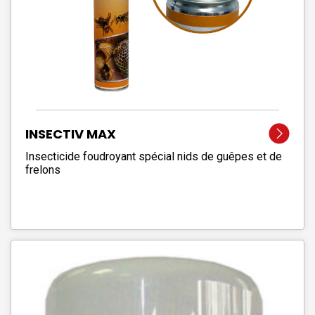
INSECTIV MAX
Insecticide foudroyant spécial nids de guêpes et de
frelons