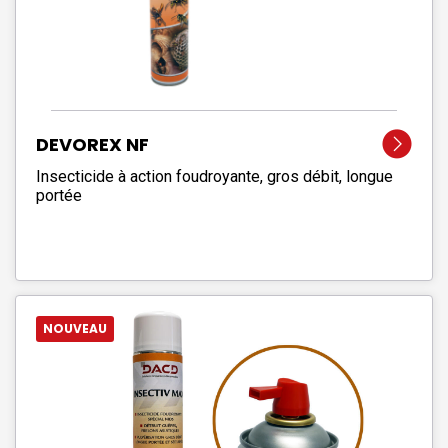
DEVOREX NF
Insecticide à action foudroyante, gros débit, longue
portée
NOUVEAU