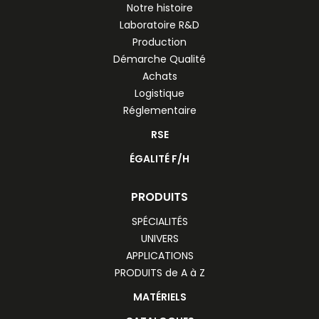
Notre histoire
Laboratoire R&D
Production
Démarche Qualité
Achats
Logistique
Réglementaire
RSE
ÉGALITÉ F/H
PRODUITS
SPÉCIALITÉS
UNIVERS
APPLICATIONS
PRODUITS de A à Z
MATÉRIELS