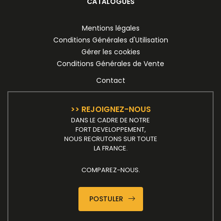
CATALOGUES
Mentions légales
Conditions Générales d'Utilisation
Gérer les cookies
Conditions Générales de Vente
Contact
>> REJOIGNEZ-NOUS
DANS LE CADRE DE NOTRE
FORT DEVELOPPEMENT,
NOUS RECRUTONS SUR TOUTE
LA FRANCE.
COMPAREZ-NOUS.
POSTULER