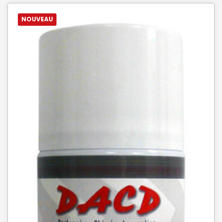
NOUVEAU