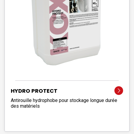
HYDRO PROTECT
Antirouille hydrophobe pour stockage longue durée
des matériels