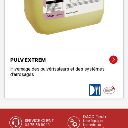
PULV EXTREM
Hivernage des pulvérisateurs et des systèmes
d'arrosages
DACD Tech
SERVICE CLIENT
Une équipe
04 75 58 80 10
technique