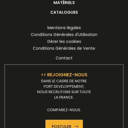
MATÉRIELS
CATALOGUES
Mentions légales
Conditions Générales d'Utilisation
Gérer les cookies
Conditions Générales de Vente
Contact
>> REJOIGNEZ-NOUS
DANS LE CADRE DE NOTRE
FORT DEVELOPPEMENT,
NOUS RECRUTONS SUR TOUTE
LA FRANCE.
COMPAREZ-NOUS.
POSTULER