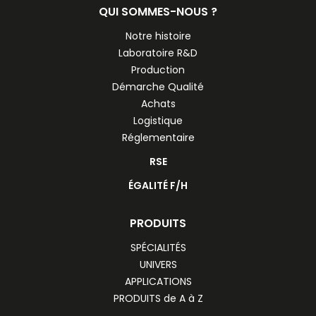
QUI SOMMES-NOUS ?
Notre histoire
Laboratoire R&D
Production
Démarche Qualité
Achats
Logistique
Réglementaire
RSE
ÉGALITÉ F/H
PRODUITS
SPÉCIALITÉS
UNIVERS
APPLICATIONS
PRODUITS de A à Z