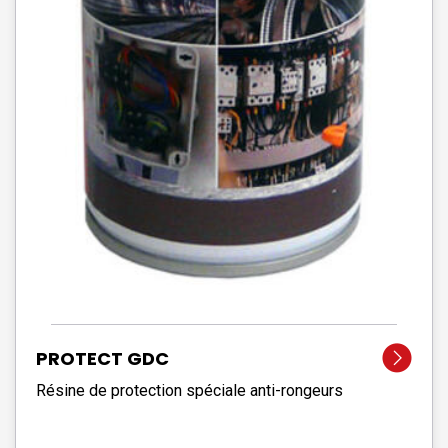
PROTECT GDC
Résine de protection spéciale anti-rongeurs