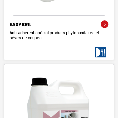
EASYBRIL
Anti-adhérent spécial produits phytosanitaires et
séves de coupes