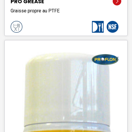
PRO GREASE
Graisse propre au PTFE