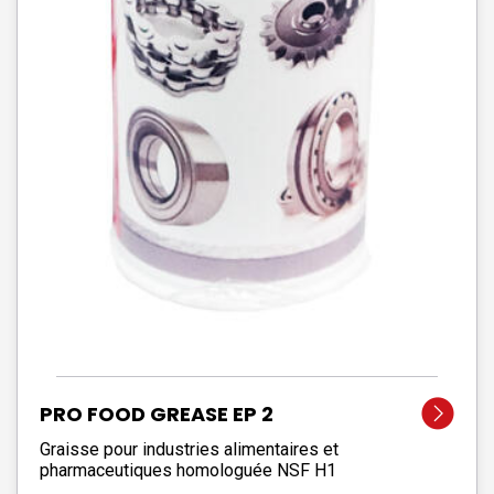
PRO FOOD GREASE EP 2
Graisse pour industries alimentaires et
pharmaceutiques homologuée NSF H1