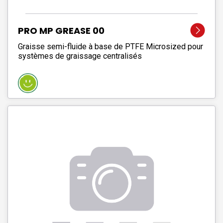
PRO MP GREASE 00
Graisse semi-fluide à base de PTFE Microsized pour
systèmes de graissage centralisés