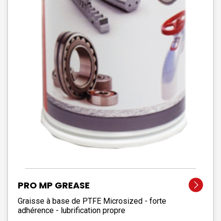
PRO MP GREASE
Graisse à base de PTFE Microsized - forte
adhérence - lubrification propre