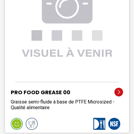
PRO FOOD GREASE 00
Graisse semi-fluide à base de PTFE Microsized -
Qualité alimentaire