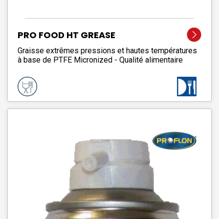
PRO FOOD HT GREASE
Graisse extrêmes pressions et hautes températures
à base de PTFE Micronized - Qualité alimentaire