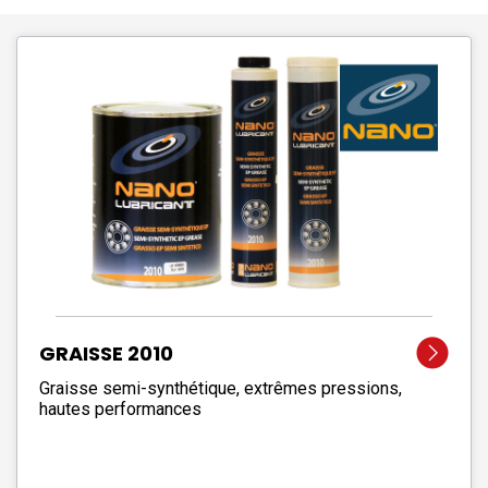
GRAISSE 2010
Graisse semi-synthétique, extrêmes pressions,
hautes performances