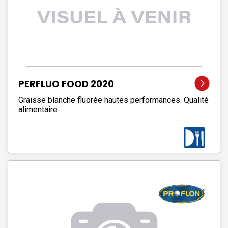
PERFLUO FOOD 2020
Graisse blanche fluorée hautes performances. Qualité
alimentaire