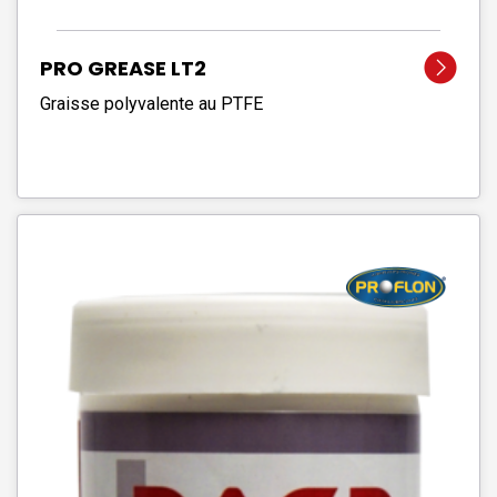
PRO GREASE LT2
Graisse polyvalente au PTFE