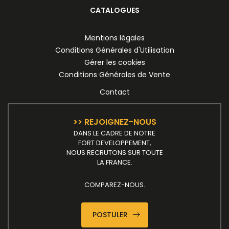
CATALOGUES
Mentions légales
Conditions Générales d'Utilisation
Gérer les cookies
Conditions Générales de Vente
Contact
>> REJOIGNEZ-NOUS
DANS LE CADRE DE NOTRE
FORT DEVELOPPEMENT,
NOUS RECRUTONS SUR TOUTE
LA FRANCE.
COMPAREZ-NOUS.
POSTULER