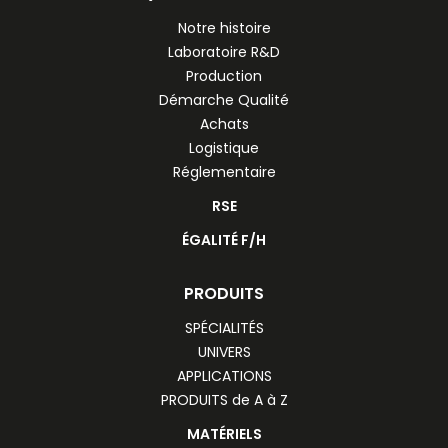
Notre histoire
Laboratoire R&D
Production
Démarche Qualité
Achats
Logistique
Réglementaire
RSE
ÉGALITÉ F/H
PRODUITS
SPÉCIALITÉS
UNIVERS
APPLICATIONS
PRODUITS de A à Z
MATÉRIELS