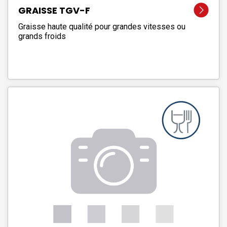
GRAISSE TGV-F
Graisse haute qualité pour grandes vitesses ou
grands froids