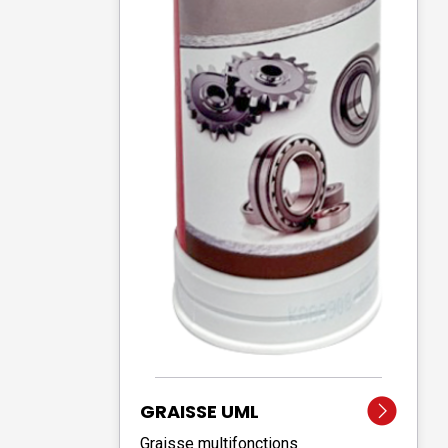
GRAISSE UML
Graisse multifonctions