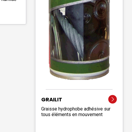
GRAILIT
Graisse hydrophobe adhésive sur
tous éléments en mouvement