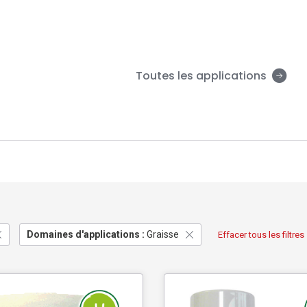
Toutes les applications
Domaines d'applications :
Graisse
Effacer tous les filtres