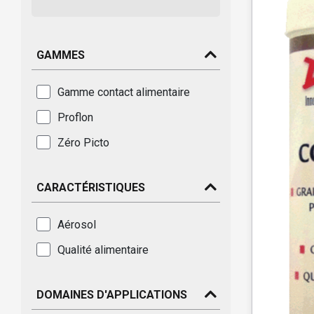
GAMMES
Gamme contact alimentaire
Proflon
Zéro Picto
CARACTÉRISTIQUES
Aérosol
Qualité alimentaire
DOMAINES D'APPLICATIONS