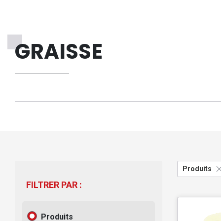
GRAISSE
Produits
FILTRER PAR :
Produits