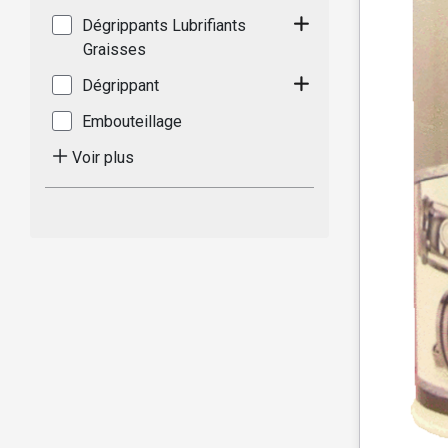
Dégrippants Lubrifiants
Graisses
Dégrippant
Embouteillage
Voir plus