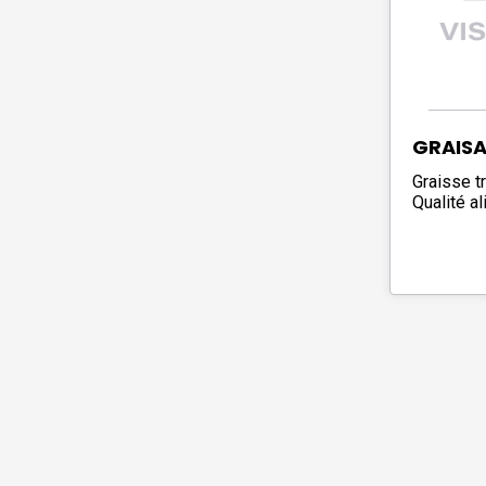
GRAISA
Graisse tr
Qualité al