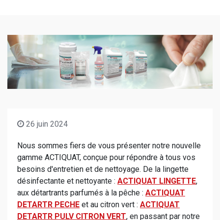
26 juin 2024
Nous sommes fiers de vous présenter notre nouvelle
gamme ACTIQUAT, conçue pour répondre à tous vos
besoins d'entretien et de nettoyage. De la lingette
désinfectante et nettoyante :
ACTIQUAT LINGETTE
,
aux détartrants parfumés à la pêche :
ACTIQUAT
DETARTR PECHE
et au citron vert :
ACTIQUAT
DETARTR PULV CITRON VERT
, en passant par notre