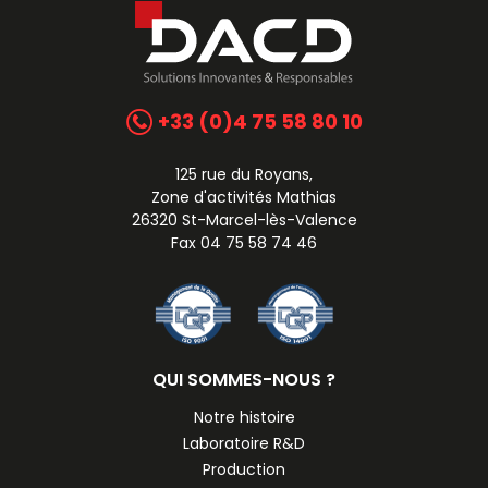
+33 (0)4 75 58 80 10
125 rue du Royans,
Zone d'activités Mathias
26320 St-Marcel-lès-Valence
Fax 04 75 58 74 46
QUI SOMMES-NOUS ?
Notre histoire
Laboratoire R&D
Production