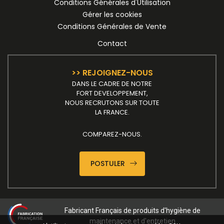
Conditions Générales d'Utilisation
Gérer les cookies
Conditions Générales de Vente
Contact
>> REJOIGNEZ-NOUS
DANS LE CADRE DE NOTRE
FORT DEVELOPPEMENT,
NOUS RECRUTONS SUR TOUTE
LA FRANCE.
COMPAREZ-NOUS.
POSTULER
Fabricant Français de produits d'hygiène de
maintenance et d'entretien