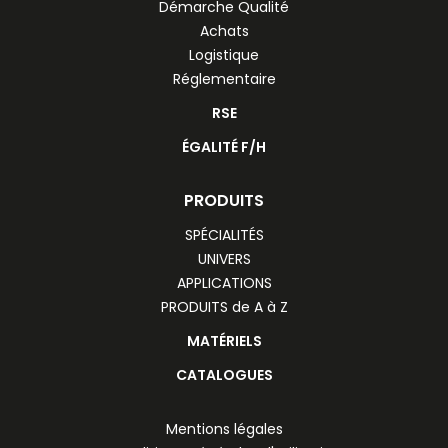
Démarche Qualité
Achats
Logistique
Réglementaire
RSE
ÉGALITÉ F/H
PRODUITS
SPÉCIALITÉS
UNIVERS
APPLICATIONS
PRODUITS de A à Z
MATÉRIELS
CATALOGUES
Mentions légales