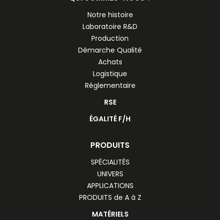
Notre histoire
Laboratoire R&D
Production
Démarche Qualité
Achats
Logistique
Réglementaire
RSE
ÉGALITÉ F/H
PRODUITS
SPÉCIALITÉS
UNIVERS
APPLICATIONS
PRODUITS de A à Z
MATÉRIELS