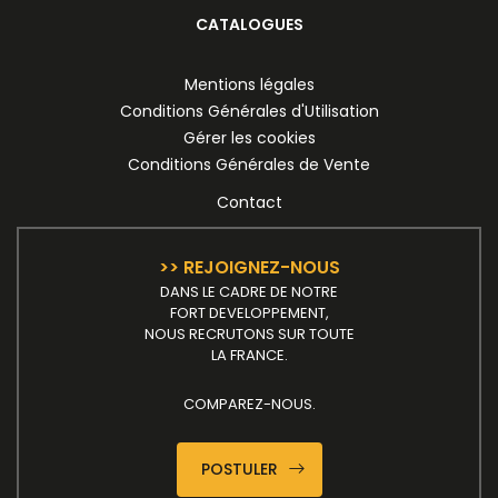
CATALOGUES
Mentions légales
Conditions Générales d'Utilisation
Gérer les cookies
Conditions Générales de Vente
Contact
>> REJOIGNEZ-NOUS
DANS LE CADRE DE NOTRE
FORT DEVELOPPEMENT,
NOUS RECRUTONS SUR TOUTE
LA FRANCE.
COMPAREZ-NOUS.
POSTULER