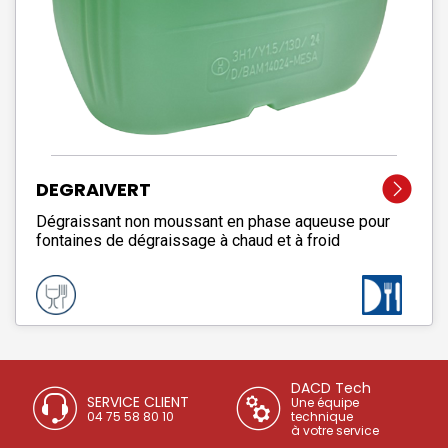
DEGRAIVERT
Dégraissant non moussant en phase aqueuse pour
fontaines de dégraissage à chaud et à froid
DACD Tech
SERVICE CLIENT
Une équipe
04 75 58 80 10
technique
à votre service