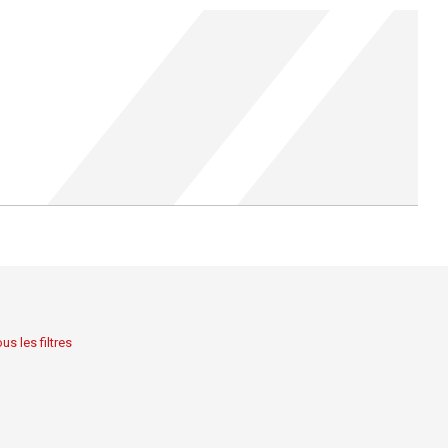
us les filtres