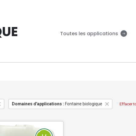
QUE
Toutes les applications
Domaines d'applications :
Fontaine biologique
Effacer to