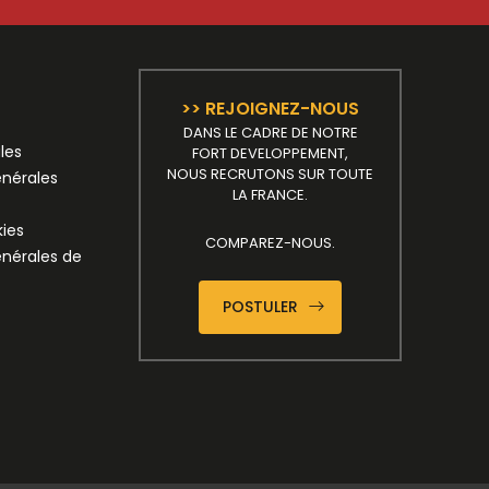
>> REJOIGNEZ-NOUS
DANS LE CADRE DE NOTRE
les
FORT DEVELOPPEMENT,
NOUS RECRUTONS SUR TOUTE
énérales
LA FRANCE.
kies
COMPAREZ-NOUS.
énérales de
POSTULER