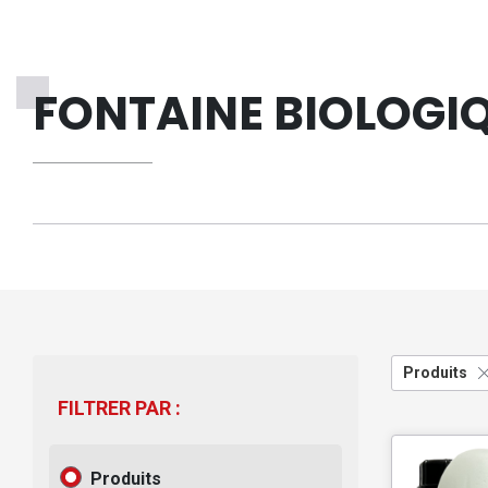
FONTAINE BIOLOGI
Produits
FILTRER PAR :
Produits