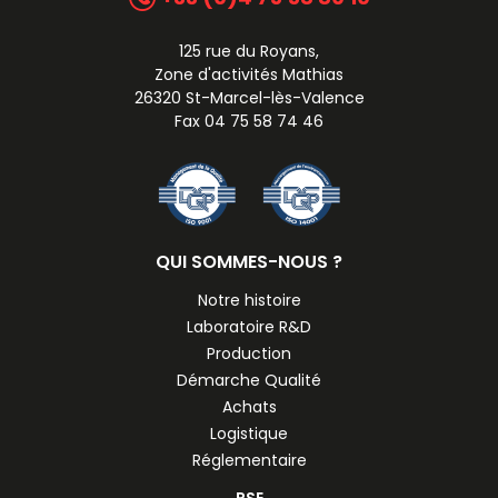
125 rue du Royans,
Zone d'activités Mathias
26320 St-Marcel-lès-Valence
Fax 04 75 58 74 46
QUI SOMMES-NOUS ?
Notre histoire
Laboratoire R&D
Production
Démarche Qualité
Achats
Logistique
Réglementaire
RSE