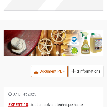
Document PDF
d'informations
07 juillet 2025
EXPERT 10
, c’est un solvant technique haute