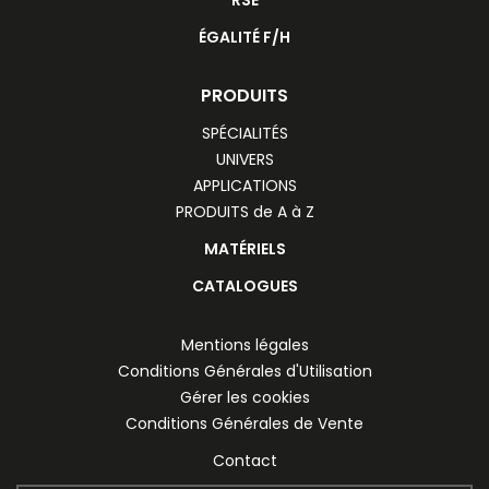
ÉGALITÉ F/H
PRODUITS
SPÉCIALITÉS
UNIVERS
APPLICATIONS
PRODUITS de A à Z
MATÉRIELS
CATALOGUES
Mentions légales
Conditions Générales d'Utilisation
Gérer les cookies
Conditions Générales de Vente
Contact