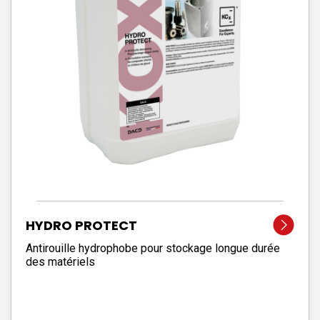
HYDRO PROTECT
Antirouille hydrophobe pour stockage longue durée
des matériels