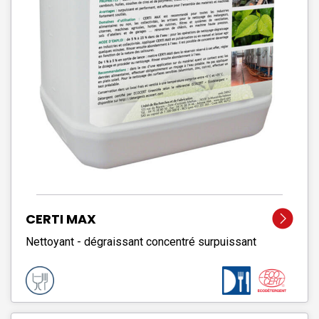
CERTI MAX
Nettoyant - dégraissant concentré surpuissant