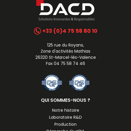
+33 (0)4 75 58 80 10
125 rue du Royans,
Zone d'activités Mathias
26320 St-Marcel-lès-Valence
Fax 04 75 58 74 46
QUI SOMMES-NOUS ?
Notre histoire
Laboratoire R&D
Production