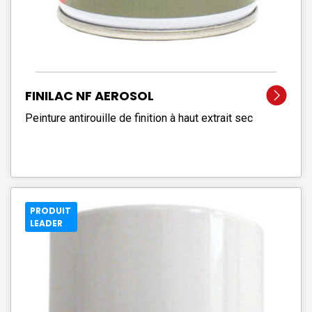
FINILAC NF AEROSOL
Peinture antirouille de finition à haut extrait sec
PRODUIT
LEADER