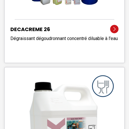
DECACREME 26
Dégraissant dégoudronnant concentré diluable à l'eau