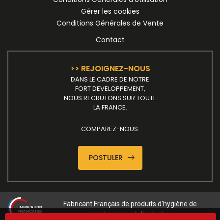
Gérer les cookies
Conditions Générales de Vente
Contact
>> REJOIGNEZ-NOUS
DANS LE CADRE DE NOTRE
FORT DEVELOPPEMENT,
NOUS RECRUTONS SUR TOUTE
LA FRANCE.
COMPAREZ-NOUS.
POSTULER
Fabricant Français de produits d'hygiène de
maintenance et d'entretien