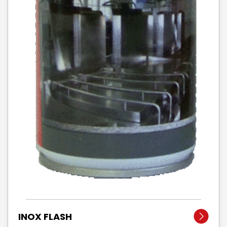
INOX FLASH