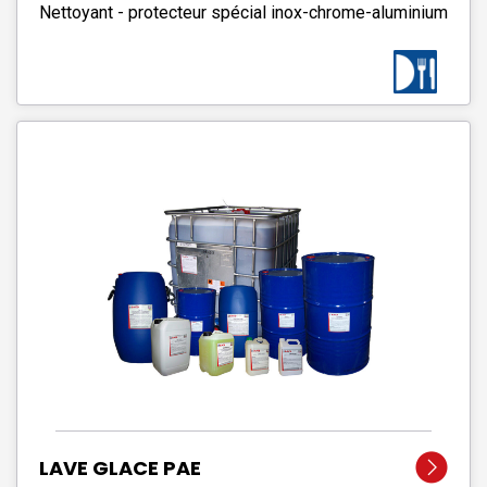
Nettoyant - protecteur spécial inox-chrome-aluminium
LAVE GLACE PAE