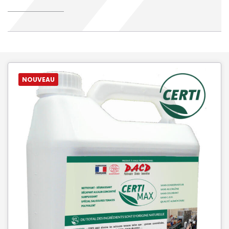
NOUVEAU