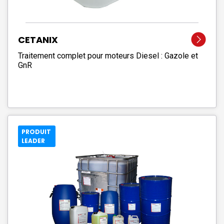
CETANIX
Traitement complet pour moteurs Diesel : Gazole et
GnR
PRODUIT
LEADER