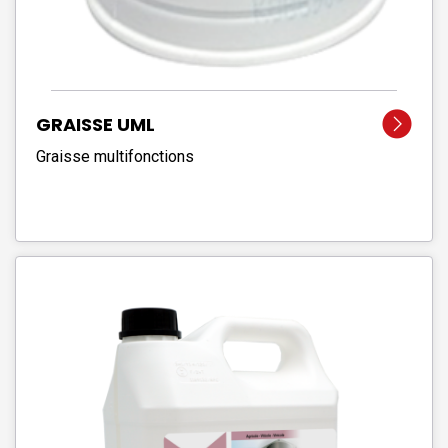
GRAISSE UML
Graisse multifonctions