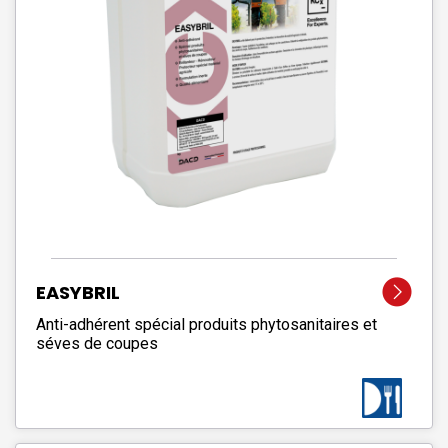
EASYBRIL
Anti-adhérent spécial produits phytosanitaires et
séves de coupes