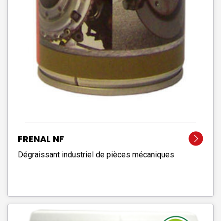
FRENAL NF
Dégraissant industriel de pièces mécaniques