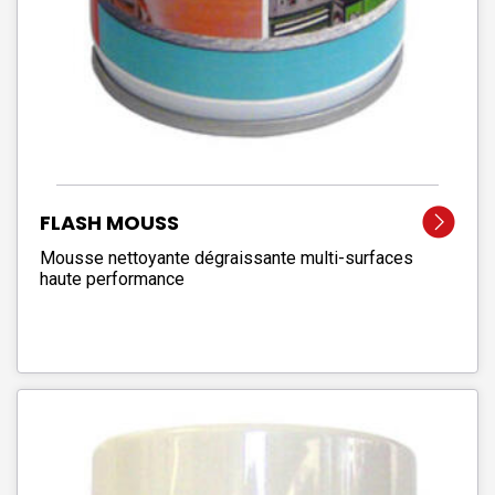
FLASH MOUSS
Mousse nettoyante dégraissante multi-surfaces
haute performance