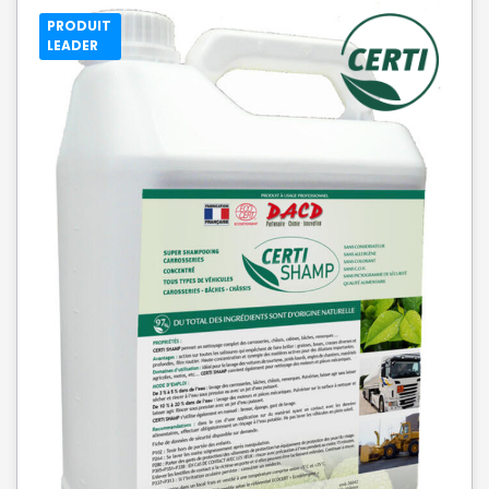
PRODUIT
LEADER