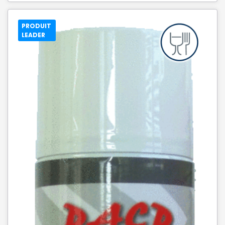
PRODUIT
LEADER