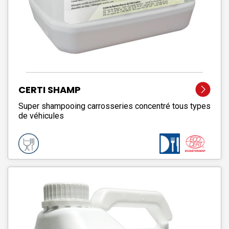
CERTI SHAMP
Super shampooing carrosseries concentré tous types
de véhicules