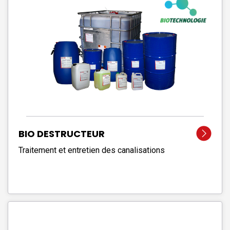
BIO DESTRUCTEUR
Traitement et entretien des canalisations