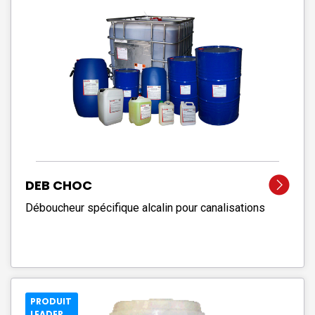
DEB CHOC
Déboucheur spécifique alcalin pour canalisations
PRODUIT
LEADER