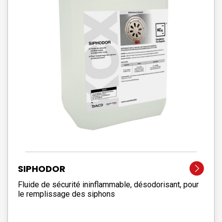
SIPHODOR
Fluide de sécurité ininflammable, désodorisant, pour
le remplissage des siphons