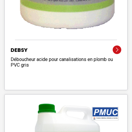
DEBSY
Déboucheur acide pour canalisations en plomb ou
PVC gris