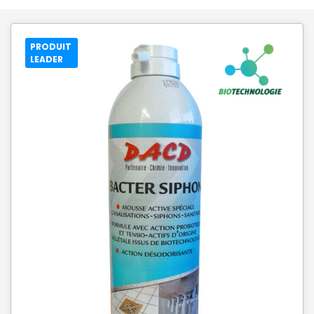
PRODUIT
LEADER