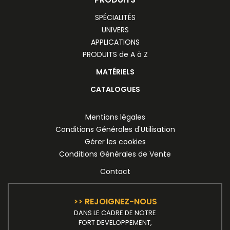
SPÉCIALITÉS
UNIVERS
APPLICATIONS
PRODUITS de A à Z
MATÉRIELS
CATALOGUES
Mentions légales
Conditions Générales d'Utilisation
Gérer les cookies
Conditions Générales de Vente
Contact
>> REJOIGNEZ-NOUS
DANS LE CADRE DE NOTRE
FORT DEVELOPPEMENT,