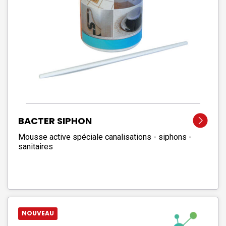
BACTER SIPHON
Mousse active spéciale canalisations - siphons -
sanitaires
NOUVEAU