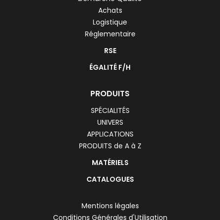
Achats
Logistique
Réglementaire
RSE
ÉGALITÉ F/H
PRODUITS
SPÉCIALITÉS
UNIVERS
APPLICATIONS
PRODUITS de A à Z
MATÉRIELS
CATALOGUES
Mentions légales
Conditions Générales d'Utilisation