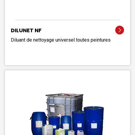
DILUNET NF
Diluant de nettoyage universel toutes peintures