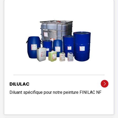
DILULAC
Diluant spécifique pour notre peinture FINILAC NF