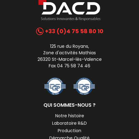
+33 (0)4 75 58 80 10
125 rue du Royans,
Zone d'activités Mathias
26320 St-Marcel-lès-Valence
Fax 04 75 58 74 46
QUI SOMMES-NOUS ?
Notre histoire
Laboratoire R&D
Production
Démarche Qualité