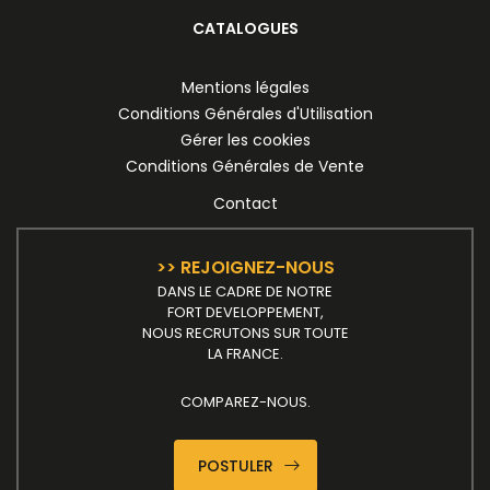
CATALOGUES
Mentions légales
Conditions Générales d'Utilisation
Gérer les cookies
Conditions Générales de Vente
Contact
>> REJOIGNEZ-NOUS
DANS LE CADRE DE NOTRE
FORT DEVELOPPEMENT,
NOUS RECRUTONS SUR TOUTE
LA FRANCE.
COMPAREZ-NOUS.
POSTULER