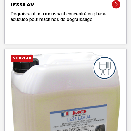
LESSILAV
Dégraissant non moussant concentré en phase
aqueuse pour machines de dégraissage
NOUVEAU