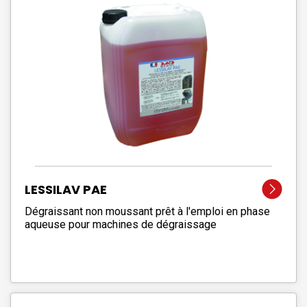
LESSILAV PAE
Dégraissant non moussant prêt à l'emploi en phase
aqueuse pour machines de dégraissage