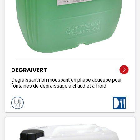
DEGRAIVERT
Dégraissant non moussant en phase aqueuse pour
fontaines de dégraissage à chaud et à froid