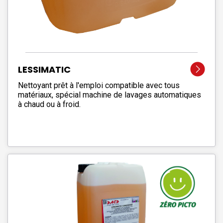
LESSIMATIC
Nettoyant prêt à l'emploi compatible avec tous
matériaux, spécial machine de lavages automatiques
à chaud ou à froid.