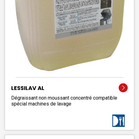
LESSILAV AL
Dégraissant non moussant concentré compatible
spécial machines de lavage