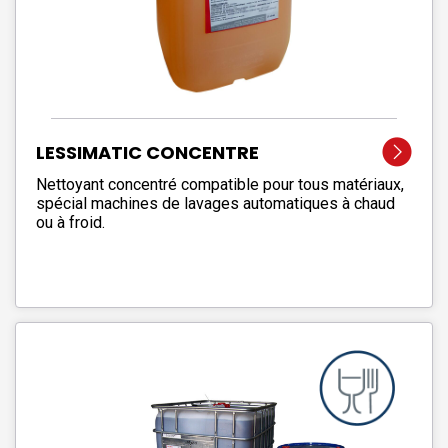
LESSIMATIC CONCENTRE
Nettoyant concentré compatible pour tous matériaux,
spécial machines de lavages automatiques à chaud
ou à froid.