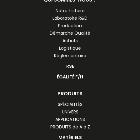
Notre histoire
Laboratoire R&D
Production
Démarche Qualité
Achats
Logistique
Réglementaire
RSE
ÉGALITÉ F/H
PRODUITS
SPÉCIALITÉS
UNIVERS
APPLICATIONS
PRODUITS de A à Z
MATÉRIELS