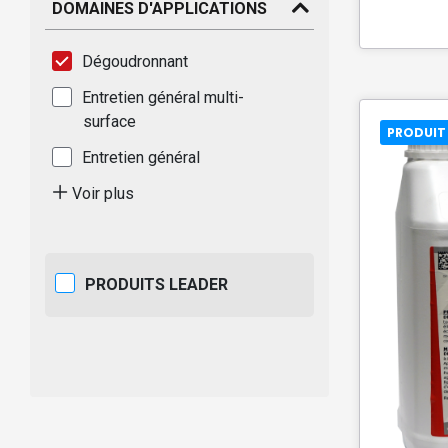
DOMAINES D'APPLICATIONS
Dégoudronnant
Entretien général multi-
surface
PRODUIT
Entretien général
Voir plus
PRODUITS LEADER