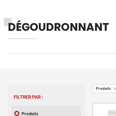
DÉGOUDRONNANT
Produits
FILTRER PAR :
Produits