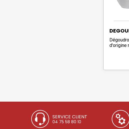
DEGOU
Dégoudro
d'origine 
SERVICE CLIENT
04 75 58 80 10