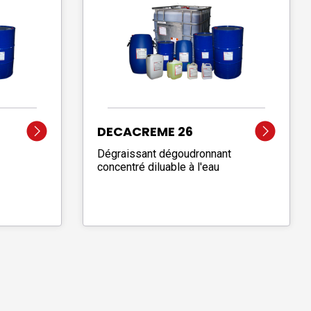
DECACREME 26
Dégraissant dégoudronnant
concentré diluable à l'eau