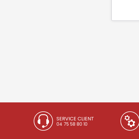
SERVICE CLIENT
04 75 58 80 10