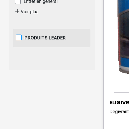
Entretien général
Voir plus
PRODUITS LEADER
ELIGIVR
Dégivrant