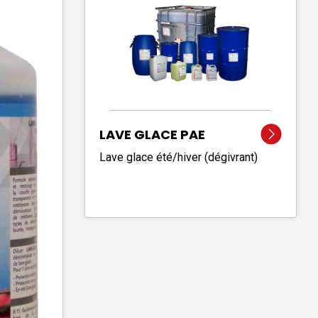
LAVE GLACE PAE
Lave glace été/hiver (dégivrant)