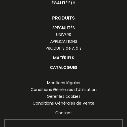
ÉGALITÉ F/H
PRODUITS
SPÉCIALITÉS
UNIVERS
APPLICATIONS
PRODUITS de A à Z
MATÉRIELS
CATALOGUES
Mentions légales
Conditions Générales d'Utilisation
Gérer les cookies
Conditions Générales de Vente
Contact