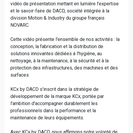
vidéo de présentation mettant en lumière l'expertise
et le savoir-faire de DACD, société intégrée à la
division Motion & Industry du groupe français
NOVARC.
Cette vidéo présente l'ensemble de nos activités : la
conception, la fabrication et la distribution de
solutions innovantes dédiées à l'hygiène, au
nettoyage, à la maintenance, à la sécurité et à la
protection des infrastructures, des machines et des
surfaces.
KCx by DACD s'inscrit dans la stratégie de
développement de la marque KCx, portée par
l'ambition d'accompagner durablement les
professionnels dans la performance et la
maintenance de leurs équipements.
Avec KCx by DACD, nous affirmons notre volonté de