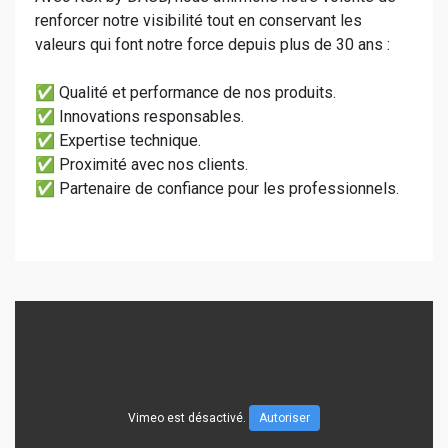
renforcer notre visibilité tout en conservant les
valeurs qui font notre force depuis plus de 30 ans :
✅ Qualité et performance de nos produits.
✅ Innovations responsables.
✅ Expertise technique.
✅ Proximité avec nos clients.
✅ Partenaire de confiance pour les professionnels.
Vimeo est désactivé.
Autoriser