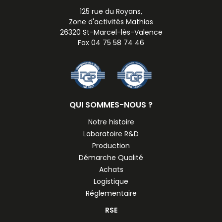
125 rue du Royans,
Zone d'activités Mathias
26320 St-Marcel-lès-Valence
Fax 04 75 58 74 46
QUI SOMMES-NOUS ?
Notre histoire
Laboratoire R&D
Production
Démarche Qualité
Achats
Logistique
Réglementaire
RSE