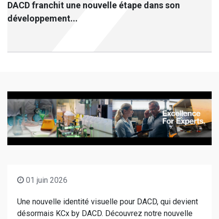
DACD franchit une nouvelle étape dans son
développement...
01 juin 2026
Une nouvelle identité visuelle pour DACD, qui devient
désormais KCx by DACD. Découvrez notre nouvelle