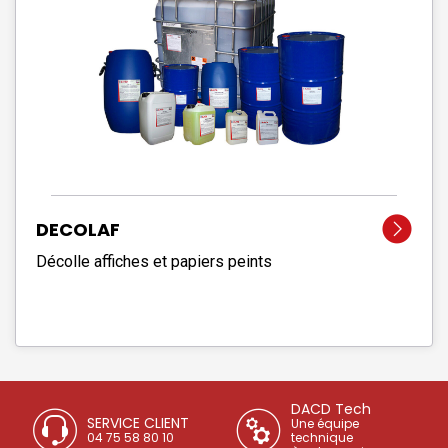
DECOLAF
Décolle affiches et papiers peints
DACD Tech
SERVICE CLIENT
Une équipe
04 75 58 80 10
technique