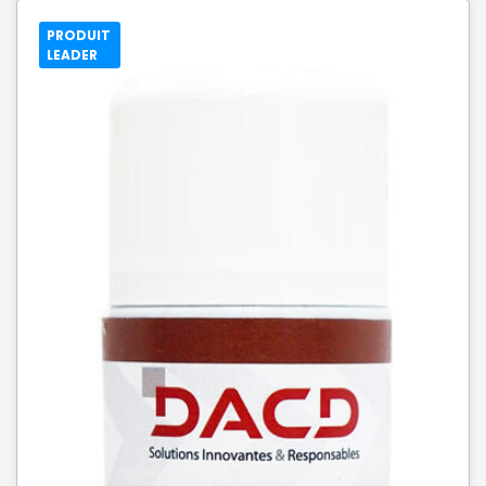
PRODUIT
LEADER