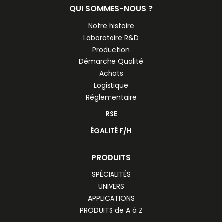
QUI SOMMES-NOUS ?
Notre histoire
Laboratoire R&D
Production
Démarche Qualité
Achats
Logistique
Réglementaire
RSE
ÉGALITÉ F/H
PRODUITS
SPÉCIALITÉS
UNIVERS
APPLICATIONS
PRODUITS de A à Z