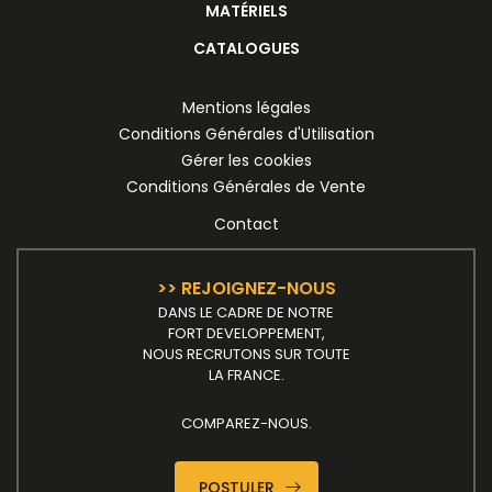
MATÉRIELS
CATALOGUES
Mentions légales
Conditions Générales d'Utilisation
Gérer les cookies
Conditions Générales de Vente
Contact
>> REJOIGNEZ-NOUS
DANS LE CADRE DE NOTRE
FORT DEVELOPPEMENT,
NOUS RECRUTONS SUR TOUTE
LA FRANCE.
COMPAREZ-NOUS.
POSTULER