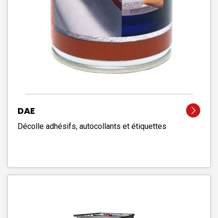
DAE
Décolle adhésifs, autocollants et étiquettes