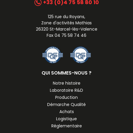
+33 (0)4 75 58 80 10
125 rue du Royans,
Zone d'activités Mathias
26320 St-Marcel-lès-Valence
Fax 04 75 58 74 46
QUI SOMMES-NOUS ?
Notre histoire
Laboratoire R&D
Production
Démarche Qualité
Achats
Logistique
Réglementaire