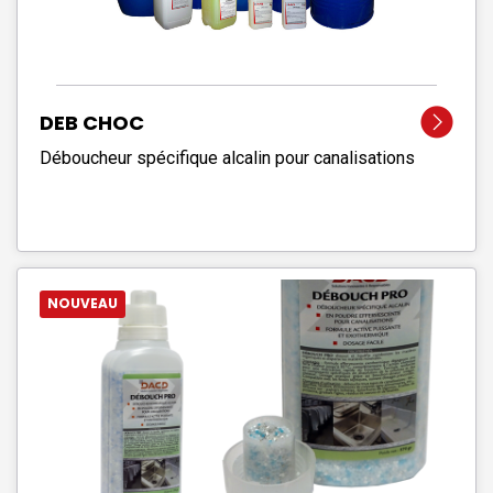
DEB CHOC
Déboucheur spécifique alcalin pour canalisations
NOUVEAU