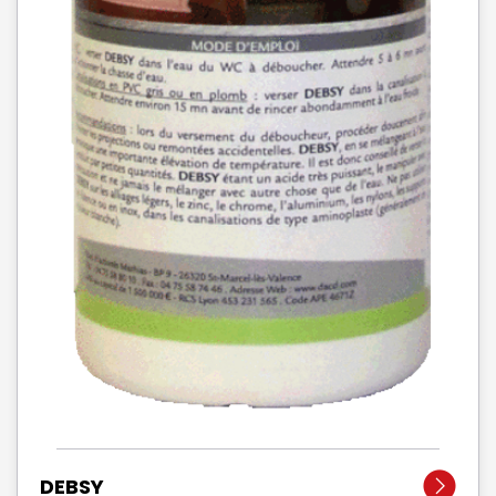
DEBSY