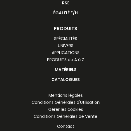
RSE
ÉGALITÉ F/H
PRODUITS
SPÉCIALITÉS
UNIVERS
APPLICATIONS
PRODUITS de A à Z
MATÉRIELS
CATALOGUES
Mentions légales
Conditions Générales d'Utilisation
Gérer les cookies
Conditions Générales de Vente
Contact