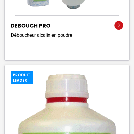
DEBOUCH PRO
Déboucheur alcalin en poudre
PRODUIT
LEADER