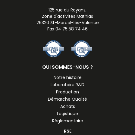
125 rue du Royans,
Zone d'activités Mathias
26320 St-Marcel-lès-Valence
Fax 04 75 58 74 46
QUI SOMMES-NOUS ?
Notre histoire
Laboratoire R&D
Production
Démarche Qualité
Achats
Logistique
Réglementaire
RSE