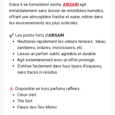
Grâce à sa formulation sèche,
AIRSAIN
agit
immédiatement sans laisser de retombées humides,
offrant une atmosphère fraîche et saine, même dans
les environnements les plus sollicités.
✔️ Les points forts d’
AIRSAIN
:
Neutralise rapidement les odeurs tenaces : tabac,
sanitaires, ordures, moisissures, etc.
Laisse un parfum subtil, agréable et durable.
Agit instantanément avec un effet prolongé.
S’utilise facilement dans tous types d’espaces,
sans traces ni résidus.
🌸 Disponible en trois parfums raffinés :
Citron Vert
Thé Vert
Fleurs des Îles Monoï