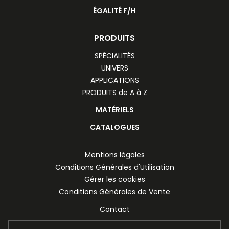
ÉGALITÉ F/H
PRODUITS
SPÉCIALITÉS
UNIVERS
APPLICATIONS
PRODUITS de A à Z
MATÉRIELS
CATALOGUES
Mentions légales
Conditions Générales d'Utilisation
Gérer les cookies
Conditions Générales de Vente
Contact