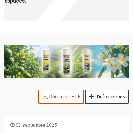
espaces.
Document PDF
d'informations
03 septembre 2025