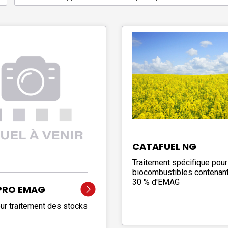
CATAFUEL NG
Traitement spécifique pour
biocombustibles contenant
30 % d'EMAG
PRO EMAG
our traitement des stocks