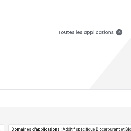
Toutes les applications
Domaines d'applications :
Additif spécifique Biocarburant et B