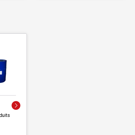
duits