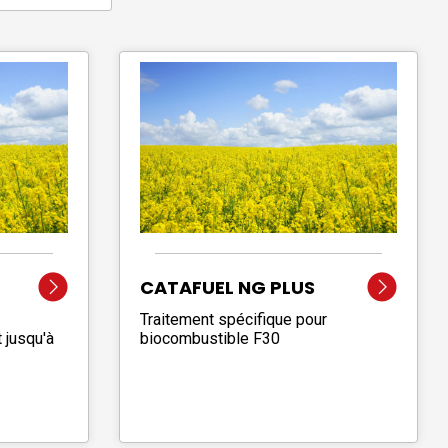
CATAFUEL NG PLUS
Traitement spécifique pour
 jusqu'à
biocombustible F30