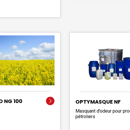
 NG 100
OPTYMASQUE NF
Masquant d’odeur pour pro
pétroliers