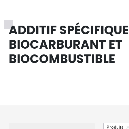
ADDITIF SPÉCIFIQUE
BIOCARBURANT ET
BIOCOMBUSTIBLE
Produits