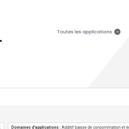
Toutes les applications
T
Domaines d'applications :
Additif baisse de consommation et é