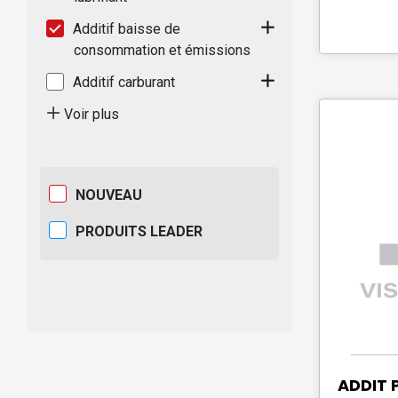
Additif baisse de
consommation et émissions
Additif carburant
Voir plus
NOUVEAU
PRODUITS LEADER
ADDIT 