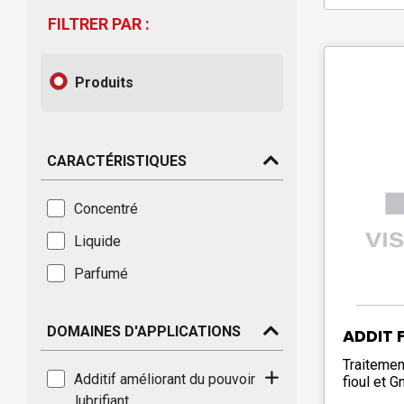
FILTRER PAR :
Produits
CARACTÉRISTIQUES
Concentré
Liquide
Parfumé
DOMAINES D'APPLICATIONS
ADDIT 
Traitemen
Additif améliorant du pouvoir
fioul et G
lubrifiant