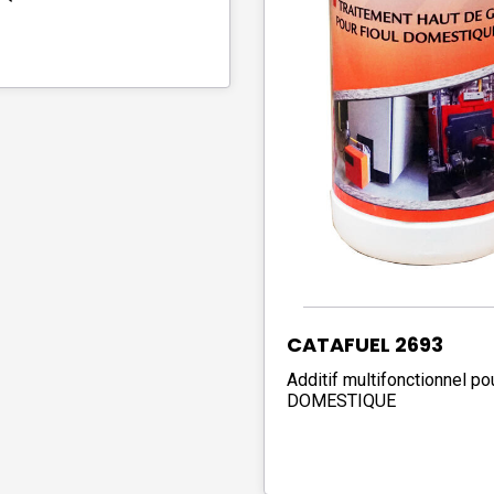
CATAFUEL 2693
Additif multifonctionnel p
DOMESTIQUE