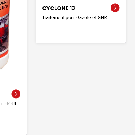
CYCLONE 13
Traitement pour Gazole et GNR
our FIOUL