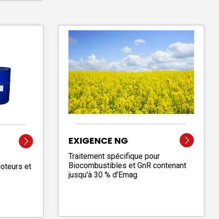
EXIGENCE NG
Traitement spécifique pour
Biocombustibles et GnR contenant
oteurs et
jusqu'à 30 % d'Emag