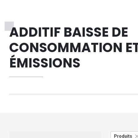
ADDITIF BAISSE DE
CONSOMMATION E
ÉMISSIONS
Produits