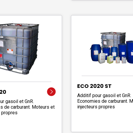
ECO 2020 ST
20
Additif pour gasoil et GnR.
Economies de carburant. M
ur gasoil et GnR.
injecteurs propres
 de carburant. Moteurs et
s propres