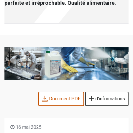
parfaite et irréprochable. Qualité alimentaire.
Document PDF
d'informations
16 mai 2025