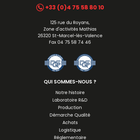
+33 (0)4 75 58 80 10
125 rue du Royans,
Zone d'activités Mathias
26320 St-Marcel-lès-Valence
Fax 04 75 58 74 46
QUI SOMMES-NOUS ?
Notre histoire
Laboratoire R&D
Production
Démarche Qualité
Achats
Logistique
Réglementaire