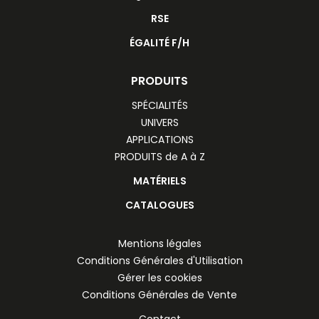
RSE
ÉGALITÉ F/H
PRODUITS
SPÉCIALITÉS
UNIVERS
APPLICATIONS
PRODUITS de A à Z
MATÉRIELS
CATALOGUES
Mentions légales
Conditions Générales d'Utilisation
Gérer les cookies
Conditions Générales de Vente
Contact