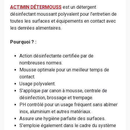
ACTIMIN DÉTERMOUSS
est un détergent
désinfectant moussant polyvalent pour l’entretien de
toutes les surfaces et équipements en contact avec
les denrées alimentaires.
Pourquoi ? :
Action désinfectante certifiée par de
nombreuses normes.
Mousse optimale pour un meilleur temps de
contact.
Usage polyvalent.
S’applique par canon à mousse, centrale de
désinfection, brossage et trempage.
PH contrôlé pour un usage fréquent sans abîmer
inox, aluminium et autres matériaux.
Assure une hygiène parfaite des surfaces.
S’emploie également dans le cadre du système