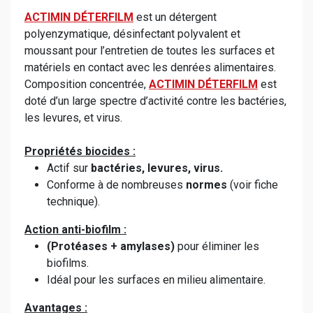
ACTIMIN DÉTERFILM
est un détergent
polyenzymatique, désinfectant polyvalent et
moussant pour l’entretien de toutes les surfaces et
matériels en contact avec les denrées alimentaires.
Composition concentrée,
ACTIMIN DÉTERFILM
est
doté d’un large spectre d’activité contre les bactéries,
les levures, et virus.
Propriétés biocides :
Actif sur
bactéries, levures, virus.
Conforme à de nombreuses
normes
(voir fiche
technique).
Action anti-biofilm :
(Protéases + amylases)
pour éliminer les
biofilms.
Idéal pour les surfaces en milieu alimentaire.
Avantages :