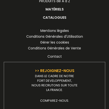
PRODUITS de A à Z
MATÉRIELS
CATALOGUES
Mentions légales
Conditions Générales d'Utilisation
Gérer les cookies
Conditions Générales de Vente
Contact
>> REJOIGNEZ-NOUS
DANS LE CADRE DE NOTRE
FORT DEVELOPPEMENT,
NOUS RECRUTONS SUR TOUTE
LA FRANCE.
COMPAREZ-NOUS.