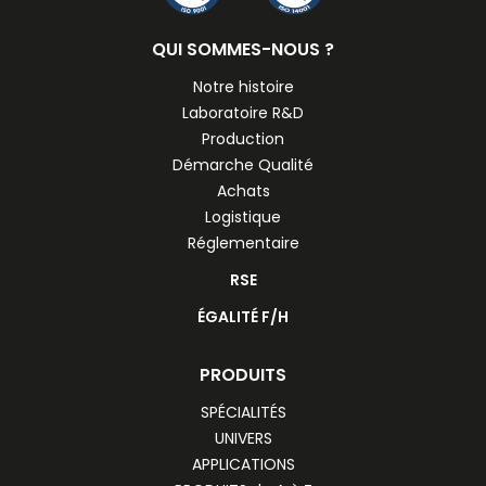
QUI SOMMES-NOUS ?
Notre histoire
Laboratoire R&D
Production
Démarche Qualité
Achats
Logistique
Réglementaire
RSE
ÉGALITÉ F/H
PRODUITS
SPÉCIALITÉS
UNIVERS
APPLICATIONS