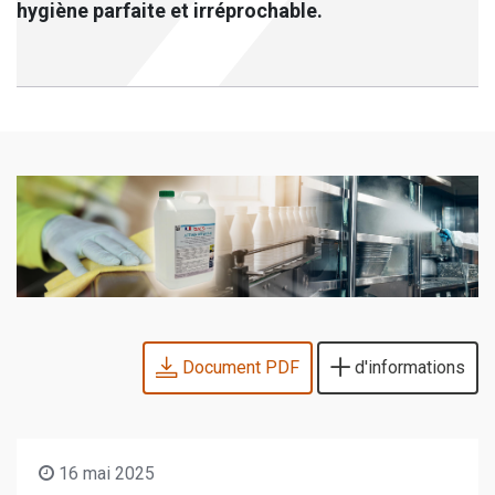
hygiène parfaite et irréprochable.
Document PDF
d'informations
16 mai 2025