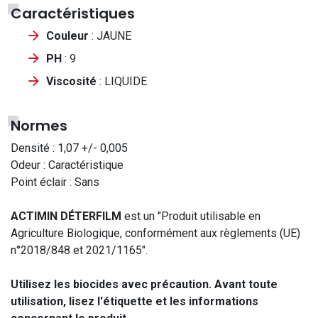
Caractéristiques
Couleur
: JAUNE
PH
: 9
Viscosité
: LIQUIDE
Normes
Densité : 1,07 +/- 0,005
Odeur : Caractéristique
Point éclair : Sans
ACTIMIN DÉTERFILM
est un "Produit utilisable en
Agriculture Biologique, conformément aux règlements (UE)
n°2018/848 et 2021/1165".
Utilisez les biocides avec précaution. Avant toute
utilisation, lisez l'étiquette et les informations