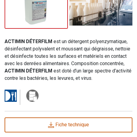
ACTIMIN DÉTERFILM
est un détergent polyenzymatique,
désinfectant polyvalent et moussant qui dégraisse, nettoie
et désinfecte toutes les surfaces et matériels en contact
avec les denrées alimentaires. Composition concentrée,
ACTIMIN DÉTERFILM
est doté d’un large spectre d’activité
contre les bactéries, les levures, et virus.
Fiche technique