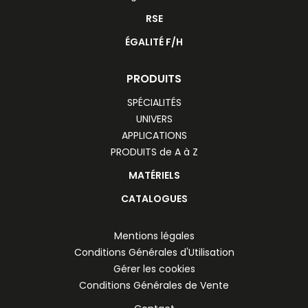
RSE
ÉGALITÉ F/H
PRODUITS
SPÉCIALITÉS
UNIVERS
APPLICATIONS
PRODUITS de A à Z
MATÉRIELS
CATALOGUES
Mentions légales
Conditions Générales d'Utilisation
Gérer les cookies
Conditions Générales de Vente