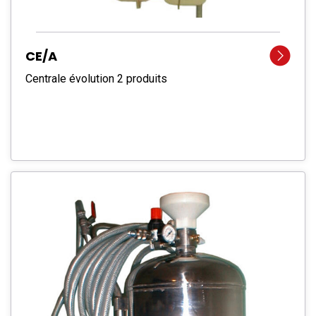
CE/A
Centrale évolution 2 produits