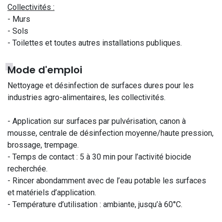
Collectivités :
- Murs
- Sols
- Toilettes et toutes autres installations publiques.
Mode d'emploi
Nettoyage et désinfection de surfaces dures pour les
industries agro-alimentaires, les collectivités.
- Application sur surfaces par pulvérisation, canon à
mousse, centrale de désinfection moyenne/haute pression,
brossage, trempage.
- Temps de contact : 5 à 30 min pour l’activité biocide
recherchée.
- Rincer abondamment avec de l’eau potable les surfaces
et matériels d’application.
- Température d’utilisation : ambiante, jusqu’à 60°C.