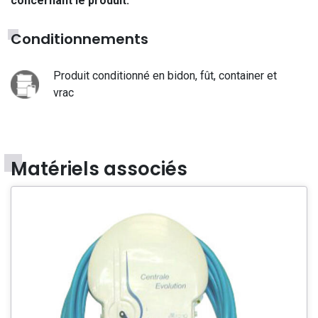
concernant le produit.
Conditionnements
Produit conditionné en bidon, fût, container et
vrac
Matériels associés