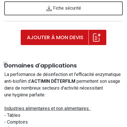
Fiche sécurité
AJOUTER À MON DEVIS
Domaines d'applications
La performance de désinfection et l’efficacité enzymatique
anti-biofilm d’
ACTIMIN DÉTERFILM
permettent son usage
dans de nombreux secteurs d’activité nécessitant
une hygiène parfaite :
Industries alimentaires et non alimentaires :
- Tables
- Comptoirs