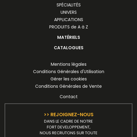
SPÉCIALITÉS
UNIVERS
APPLICATIONS
PRODUITS de A à Z
MATÉRIELS
CATALOGUES
Mentions légales
Conditions Générales d'Utilisation
Gérer les cookies
Conditions Générales de Vente
Contact
>> REJOIGNEZ-NOUS
DANS LE CADRE DE NOTRE
FORT DEVELOPPEMENT,
NOUS RECRUTONS SUR TOUTE